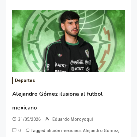
Deportes
Alejandro Gómez ilusiona al futbol
mexicano
31/05/2026
Eduardo Moroyoqui
0
Tagged
,
,
afición mexicana
Alejandro Gómez