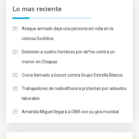
Lo mas reciente
Ataque armado deja una persona sin vida en la
colonia Sochiloa
Detienen a cuatro hombres por ab*so contra un
menor en Chiapas
Crece llamado a boicot contra Grupo Estrella Blanca
Trabajadores de radiodifusora protestan por adeudos
laborales
Amanda Miguel llegará a OBR con su gira mundial