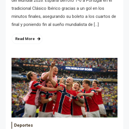
del Mundial 2026. España derrotó 1-0 a Portugal en el
tradicional Clásico Ibérico gracias a un gol en los
minutos finales, asegurando su boleto a los cuartos de
final y poniendo fin al sueño mundialista de […]
Read More
Deportes