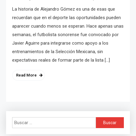
La historia de Alejandro Gómez es una de esas que
recuerdan que en el deporte las oportunidades pueden
aparecer cuando menos se esperan. Hace apenas unas
semanas, el futbolista sonorense fue convocado por
Javier Aguirre para integrarse como apoyo a los
entrenamientos de la Selección Mexicana, sin
expectativas reales de formar parte de la lista […]
Read More
Buscar: