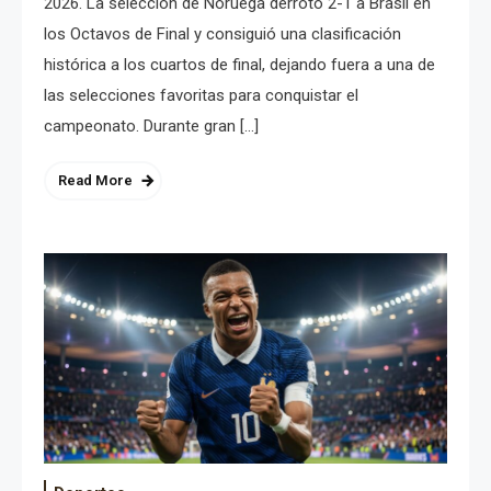
2026. La selección de Noruega derrotó 2-1 a Brasil en
los Octavos de Final y consiguió una clasificación
histórica a los cuartos de final, dejando fuera a una de
las selecciones favoritas para conquistar el
campeonato. Durante gran […]
Read More