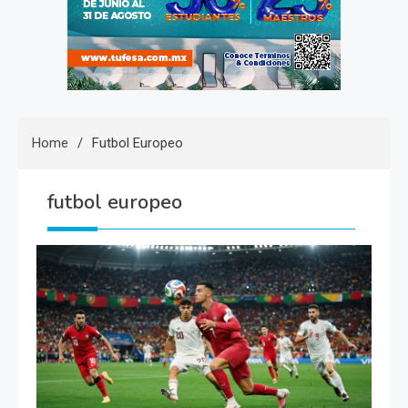
Home
Futbol Europeo
futbol europeo