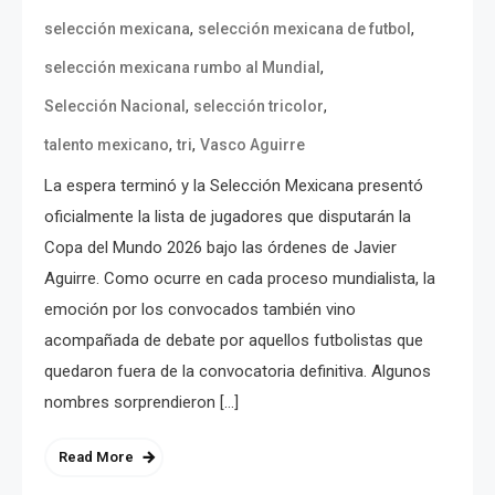
,
,
selección mexicana
selección mexicana de futbol
,
selección mexicana rumbo al Mundial
,
,
Selección Nacional
selección tricolor
,
,
talento mexicano
tri
Vasco Aguirre
La espera terminó y la Selección Mexicana presentó
oficialmente la lista de jugadores que disputarán la
Copa del Mundo 2026 bajo las órdenes de Javier
Aguirre. Como ocurre en cada proceso mundialista, la
emoción por los convocados también vino
acompañada de debate por aquellos futbolistas que
quedaron fuera de la convocatoria definitiva. Algunos
nombres sorprendieron […]
Read More