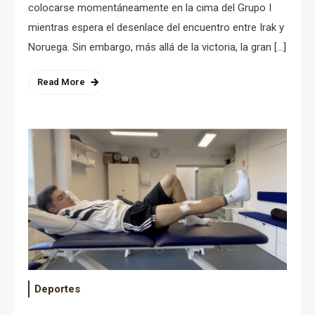
colocarse momentáneamente en la cima del Grupo I
mientras espera el desenlace del encuentro entre Irak y
Noruega. Sin embargo, más allá de la victoria, la gran […]
Read More
Deportes