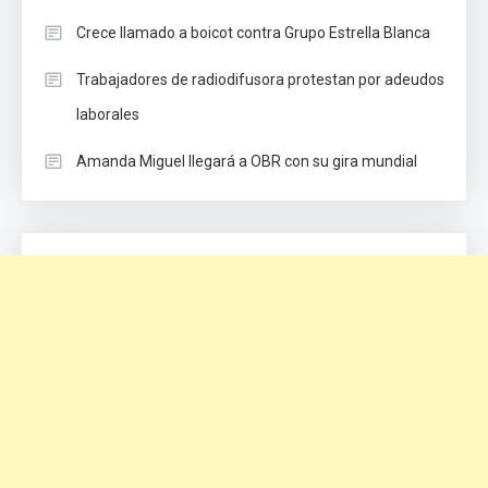
Crece llamado a boicot contra Grupo Estrella Blanca
Trabajadores de radiodifusora protestan por adeudos
laborales
Amanda Miguel llegará a OBR con su gira mundial