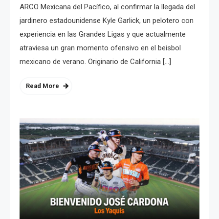
ARCO Mexicana del Pacífico, al confirmar la llegada del
jardinero estadounidense Kyle Garlick, un pelotero con
experiencia en las Grandes Ligas y que actualmente
atraviesa un gran momento ofensivo en el beisbol
mexicano de verano. Originario de California […]
Read More