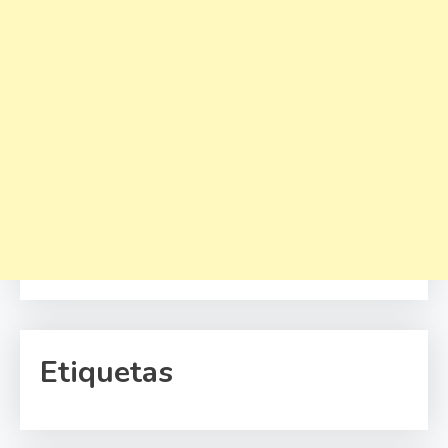
Etiquetas