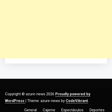
Copyright © azure-news 2026
Proudly powered by
WordPress
|
Theme: azure-news by
CodeVibrant
.
General
Cajeme
Espectáculos
Deportes