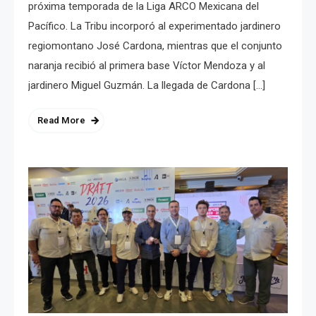
próxima temporada de la Liga ARCO Mexicana del
Pacífico. La Tribu incorporó al experimentado jardinero
regiomontano José Cardona, mientras que el conjunto
naranja recibió al primera base Víctor Mendoza y al
jardinero Miguel Guzmán. La llegada de Cardona […]
Read More