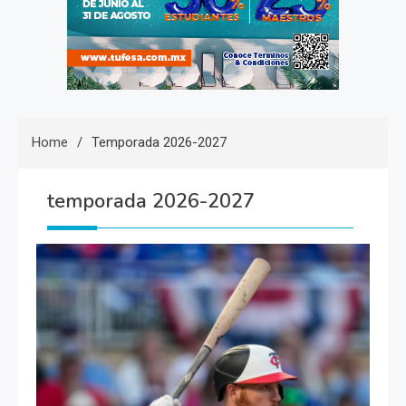
Home
Temporada 2026-2027
temporada 2026-2027