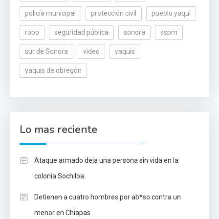
policía municipal
protección civil
pueblo yaqui
robo
seguridad pública
sonora
sspm
sur de Sonora
video
yaquis
yaquis de obregón
Lo mas reciente
Ataque armado deja una persona sin vida en la
colonia Sochiloa
Detienen a cuatro hombres por ab*so contra un
menor en Chiapas