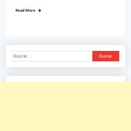
Read More
Buscar: