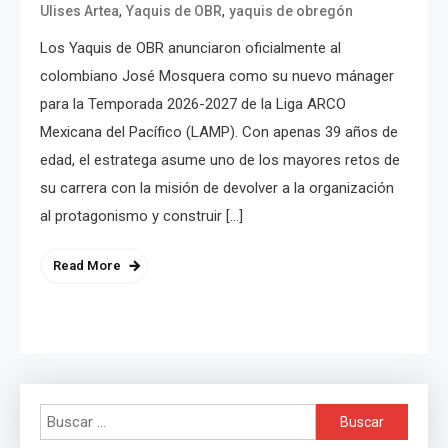
,
,
Ulises Artea
Yaquis de OBR
yaquis de obregón
Los Yaquis de OBR anunciaron oficialmente al
colombiano José Mosquera como su nuevo mánager
para la Temporada 2026-2027 de la Liga ARCO
Mexicana del Pacífico (LAMP). Con apenas 39 años de
edad, el estratega asume uno de los mayores retos de
su carrera con la misión de devolver a la organización
al protagonismo y construir […]
Read More
Buscar: