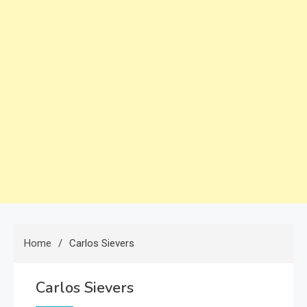
Home
Carlos Sievers
Carlos Sievers