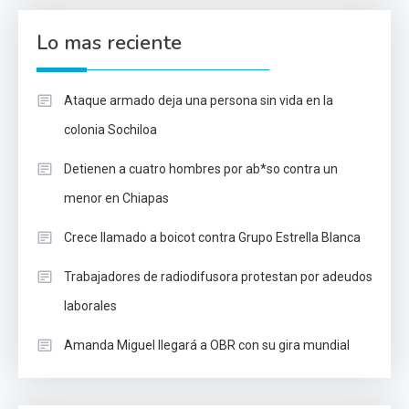
Lo mas reciente
Ataque armado deja una persona sin vida en la
colonia Sochiloa
Detienen a cuatro hombres por ab*so contra un
menor en Chiapas
Crece llamado a boicot contra Grupo Estrella Blanca
Trabajadores de radiodifusora protestan por adeudos
laborales
Amanda Miguel llegará a OBR con su gira mundial