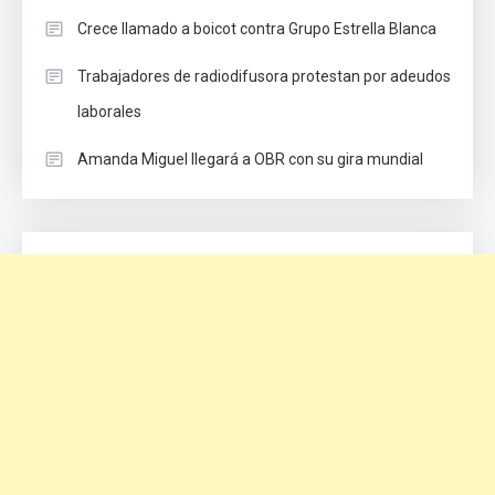
Crece llamado a boicot contra Grupo Estrella Blanca
Trabajadores de radiodifusora protestan por adeudos
laborales
Amanda Miguel llegará a OBR con su gira mundial