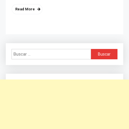
Read More
Buscar: