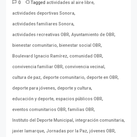
0
Tagged
,
actividades al aire libre
,
actividades deportivas Sonora
,
actividades familiares Sonora
,
,
actividades recreativas OBR
Ayuntamiento de OBR
,
,
bienestar comunitario
bienestar social OBR
,
,
Boulevard Ignacio Ramírez
comunidad OBR
,
,
convivencia familiar OBR
convivencia vecinal
,
,
,
cultura de paz
deporte comunitario
deporte en OBR
,
,
deporte para jóvenes
deporte y cultura
,
,
educación y deporte
espacios públicos OBR
,
,
eventos comunitarios OBR
familias OBR
,
,
Instituto del Deporte Municipal
integración comunitaria
,
,
,
javier lamarque
Jornadas por la Paz
jóvenes OBR