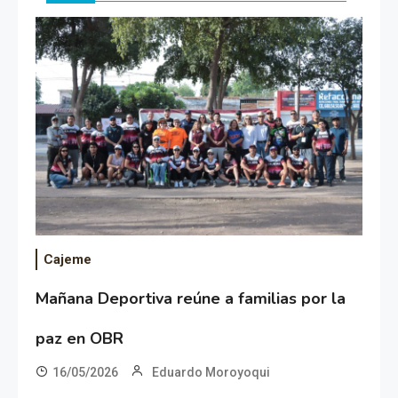
Cajeme
Mañana Deportiva reúne a familias por la
paz en OBR
16/05/2026
Eduardo Moroyoqui