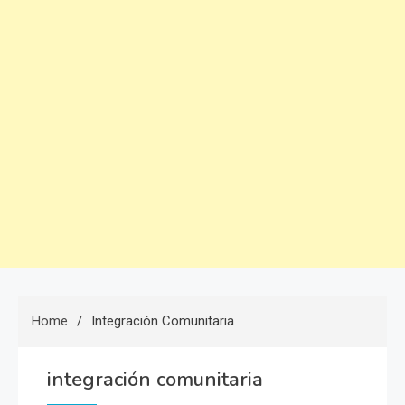
Home
Integración Comunitaria
integración comunitaria