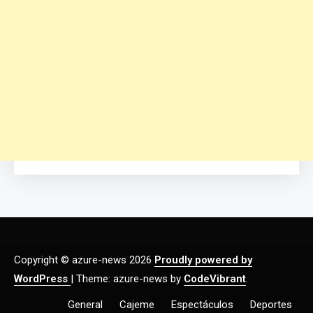
Copyright © azure-news 2026
Proudly powered by
WordPress
|
Theme: azure-news by
CodeVibrant
.
General
Cajeme
Espectáculos
Deportes