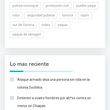
policía municipal
protección civil
pueblo yaqui
robo
seguridad pública
sonora
sspm
sur de Sonora
video
yaquis
yaquis de obregón
Lo mas reciente
Ataque armado deja una persona sin vida en la
colonia Sochiloa
Detienen a cuatro hombres por ab*so contra un
menor en Chiapas