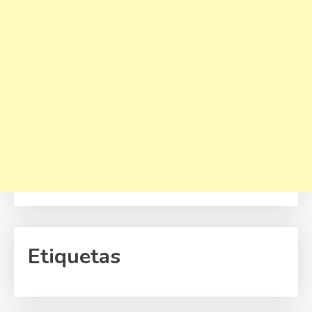
Etiquetas