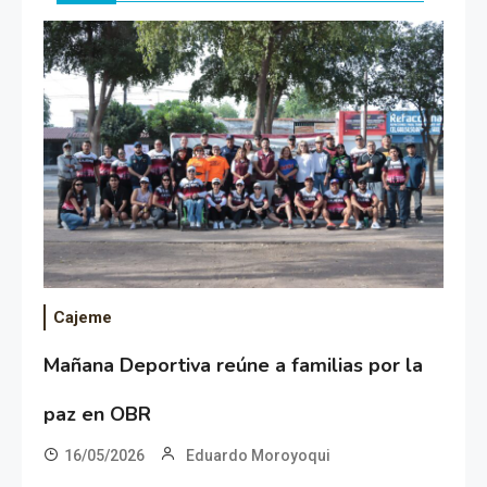
Cajeme
Mañana Deportiva reúne a familias por la
paz en OBR
16/05/2026
Eduardo Moroyoqui