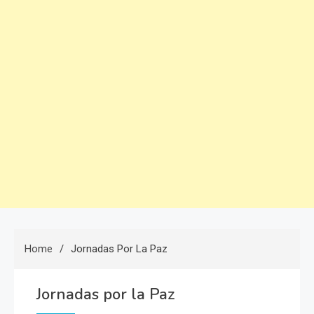
Home
Jornadas Por La Paz
Jornadas por la Paz