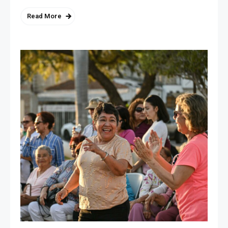
Read More