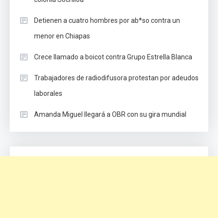
Detienen a cuatro hombres por ab*so contra un
menor en Chiapas
Crece llamado a boicot contra Grupo Estrella Blanca
Trabajadores de radiodifusora protestan por adeudos
laborales
Amanda Miguel llegará a OBR con su gira mundial