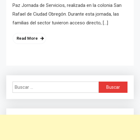
Paz Jornada de Servicios, realizada en la colonia San
Rafael de Ciudad Obregón. Durante esta jornada, las
familias del sector tuvieron acceso directo, […]
Read More
Buscar: