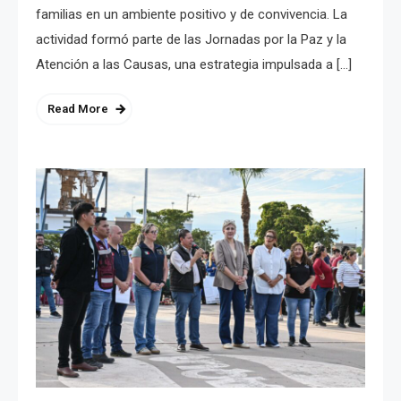
familias en un ambiente positivo y de convivencia. La
actividad formó parte de las Jornadas por la Paz y la
Atención a las Causas, una estrategia impulsada a […]
Read More