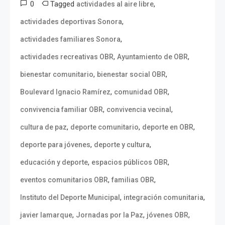
0
Tagged
,
actividades al aire libre
,
actividades deportivas Sonora
,
actividades familiares Sonora
,
,
actividades recreativas OBR
Ayuntamiento de OBR
,
,
bienestar comunitario
bienestar social OBR
,
,
Boulevard Ignacio Ramírez
comunidad OBR
,
,
convivencia familiar OBR
convivencia vecinal
,
,
,
cultura de paz
deporte comunitario
deporte en OBR
,
,
deporte para jóvenes
deporte y cultura
,
,
educación y deporte
espacios públicos OBR
,
,
eventos comunitarios OBR
familias OBR
,
,
Instituto del Deporte Municipal
integración comunitaria
,
,
,
javier lamarque
Jornadas por la Paz
jóvenes OBR