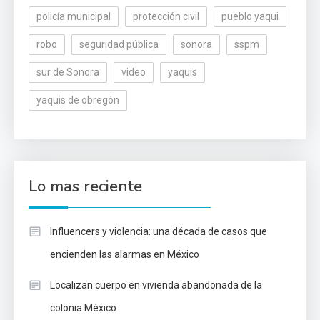
policía municipal
protección civil
pueblo yaqui
robo
seguridad pública
sonora
sspm
sur de Sonora
video
yaquis
yaquis de obregón
Lo mas reciente
Influencers y violencia: una década de casos que
encienden las alarmas en México
Localizan cuerpo en vivienda abandonada de la
colonia México