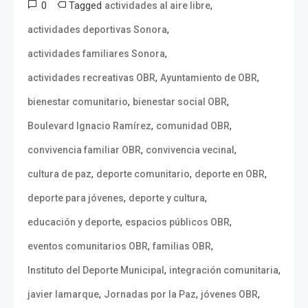
0
Tagged
,
actividades al aire libre
,
actividades deportivas Sonora
,
actividades familiares Sonora
,
,
actividades recreativas OBR
Ayuntamiento de OBR
,
,
bienestar comunitario
bienestar social OBR
,
,
Boulevard Ignacio Ramírez
comunidad OBR
,
,
convivencia familiar OBR
convivencia vecinal
,
,
,
cultura de paz
deporte comunitario
deporte en OBR
,
,
deporte para jóvenes
deporte y cultura
,
,
educación y deporte
espacios públicos OBR
,
,
eventos comunitarios OBR
familias OBR
,
,
Instituto del Deporte Municipal
integración comunitaria
,
,
,
javier lamarque
Jornadas por la Paz
jóvenes OBR