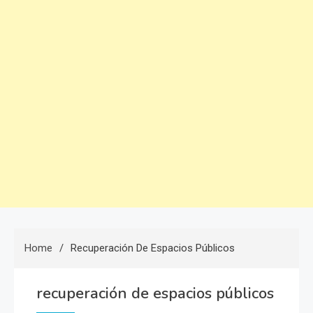
Home
Recuperación De Espacios Públicos
recuperación de espacios públicos