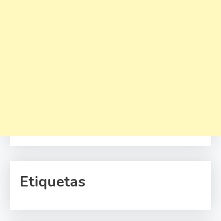
Etiquetas