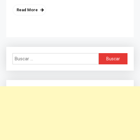
Read More
Buscar: