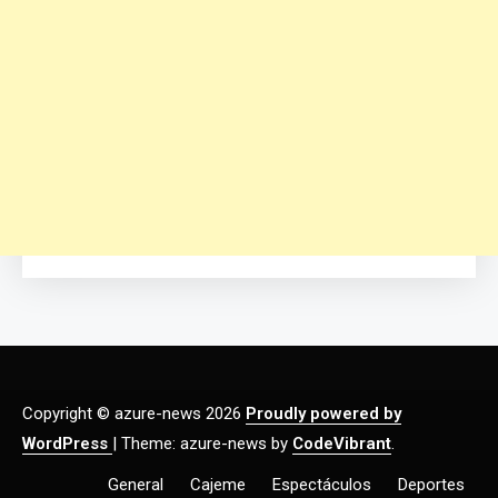
Copyright © azure-news 2026
Proudly powered by
WordPress
|
Theme: azure-news by
CodeVibrant
.
General
Cajeme
Espectáculos
Deportes