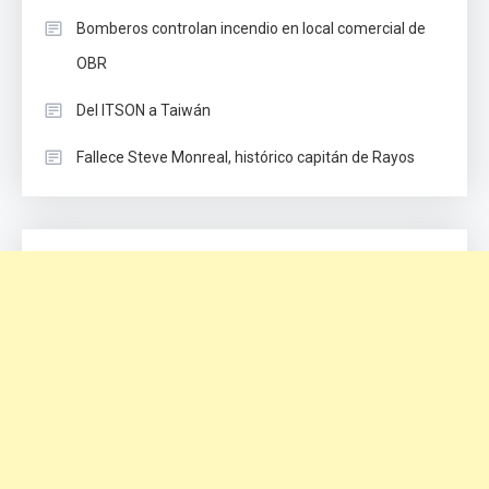
Bomberos controlan incendio en local comercial de
OBR
Del ITSON a Taiwán
Fallece Steve Monreal, histórico capitán de Rayos