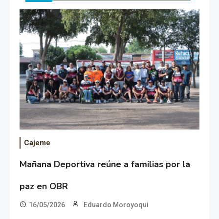
Cajeme
Mañana Deportiva reúne a familias por la
paz en OBR
16/05/2026
Eduardo Moroyoqui