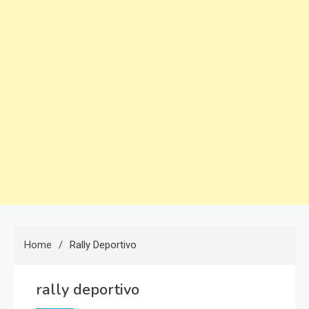
Home
Rally Deportivo
rally deportivo