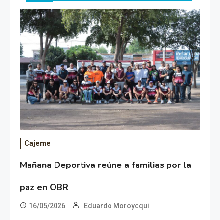
Cajeme
Mañana Deportiva reúne a familias por la
paz en OBR
16/05/2026
Eduardo Moroyoqui