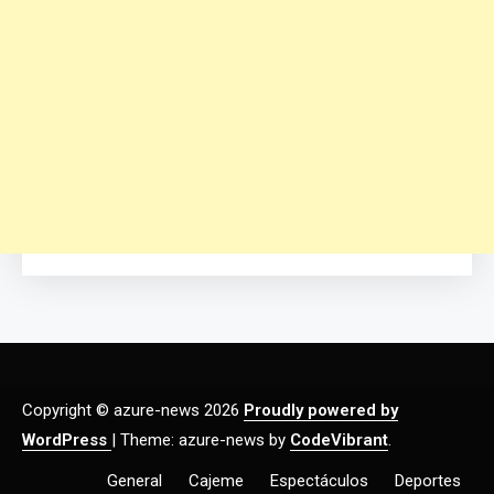
Copyright © azure-news 2026
Proudly powered by
WordPress
|
Theme: azure-news by
CodeVibrant
.
General
Cajeme
Espectáculos
Deportes