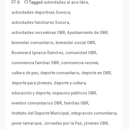
0
Tagged
,
actividades al aire libre
,
actividades deportivas Sonora
,
actividades familiares Sonora
,
,
actividades recreativas OBR
Ayuntamiento de OBR
,
,
bienestar comunitario
bienestar social OBR
,
,
Boulevard Ignacio Ramírez
comunidad OBR
,
,
convivencia familiar OBR
convivencia vecinal
,
,
,
cultura de paz
deporte comunitario
deporte en OBR
,
,
deporte para jóvenes
deporte y cultura
,
,
educación y deporte
espacios públicos OBR
,
,
eventos comunitarios OBR
familias OBR
,
,
Instituto del Deporte Municipal
integración comunitaria
,
,
,
javier lamarque
Jornadas por la Paz
jóvenes OBR