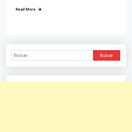
Read More
Buscar: