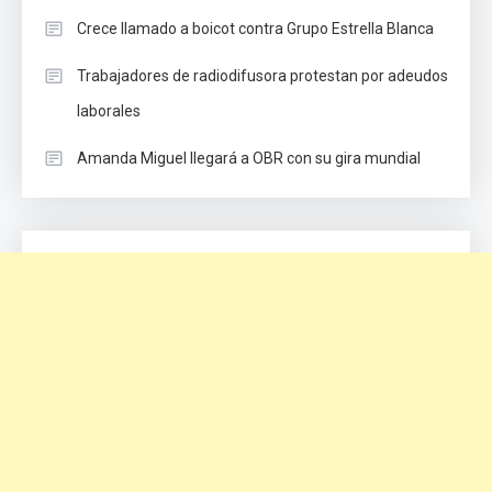
Crece llamado a boicot contra Grupo Estrella Blanca
Trabajadores de radiodifusora protestan por adeudos
laborales
Amanda Miguel llegará a OBR con su gira mundial