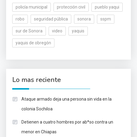
policía municipal
protección civil
pueblo yaqui
robo
seguridad pública
sonora
sspm
sur de Sonora
video
yaquis
yaquis de obregón
Lo mas reciente
Ataque armado deja una persona sin vida en la
colonia Sochiloa
Detienen a cuatro hombres por ab*so contra un
menor en Chiapas