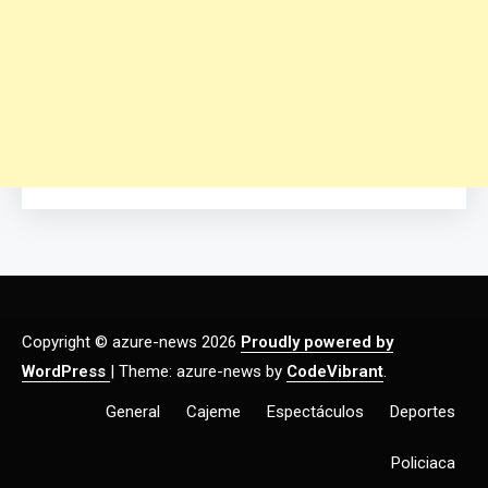
Copyright © azure-news 2026
Proudly powered by
WordPress
|
Theme: azure-news by
CodeVibrant
.
General
Cajeme
Espectáculos
Deportes
Policiaca