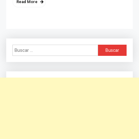
Read More
Buscar: