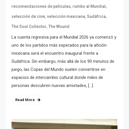
,
,
recomendaciones de películas
rumbo al Mundial
,
,
,
selección de cine
selección mexicana
Sudáfrica
,
The Soul Collector
The Wound
La cuenta regresiva para el Mundial 2026 ya comenzó y
uno de los partidos más esperados para la afición
mexicana será el encuentro inaugural frente a
Sudáfrica. Sin embargo, más allá de los 90 minutos de
juego, las Copas del Mundo suelen convertirse en
espacios de intercambio cultural donde miles de
personas descubren nuevas amistades, […]
Read More