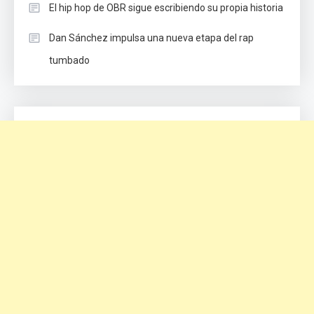
El hip hop de OBR sigue escribiendo su propia historia
Dan Sánchez impulsa una nueva etapa del rap
tumbado