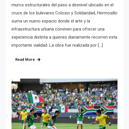
muros estructurales del paso a desnivel ubicado en el
cruce de los bulevares Colosio y Solidaridad, Hermosillo
suma un nuevo espacio donde el arte y la
infraestructura urbana conviven para ofrecer una
experiencia distinta a quienes diariamente recorren esta
importante vialidad. La obra fue realizada por […]
Read More