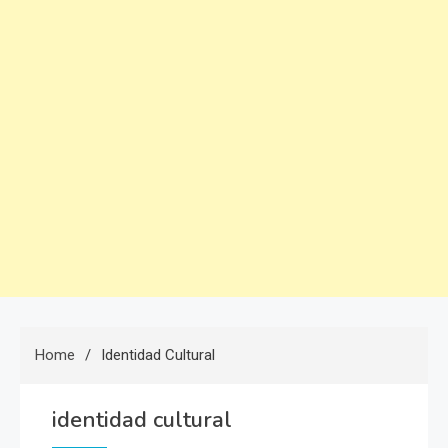
Home
Identidad Cultural
identidad cultural