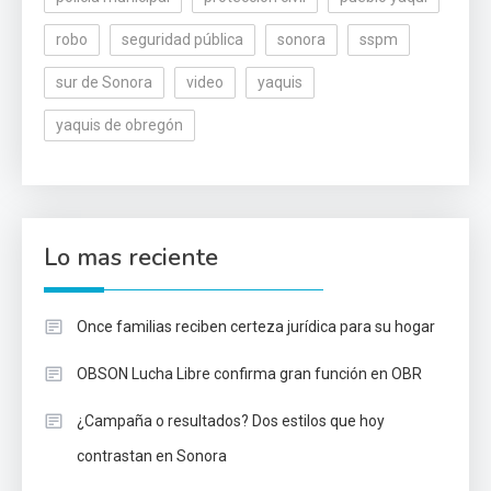
robo
seguridad pública
sonora
sspm
sur de Sonora
video
yaquis
yaquis de obregón
Lo mas reciente
Once familias reciben certeza jurídica para su hogar
OBSON Lucha Libre confirma gran función en OBR
¿Campaña o resultados? Dos estilos que hoy
contrastan en Sonora