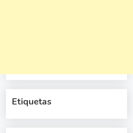
Etiquetas