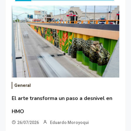
General
El arte transforma un paso a desnivel en
HMO
26/07/2026
Eduardo Moroyoqui