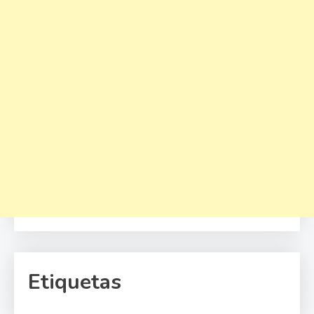
Etiquetas