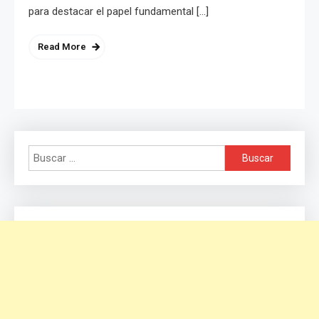
para destacar el papel fundamental […]
Read More
Buscar: