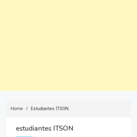
Home
Estudiantes ITSON
estudiantes ITSON