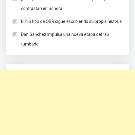
contrastan en Sonora
El hip hop de OBR sigue escribiendo su propia historia
Dan Sánchez impulsa una nueva etapa del rap
tumbado