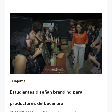
Cajeme
Estudiantes diseñan branding para
productores de bacanora