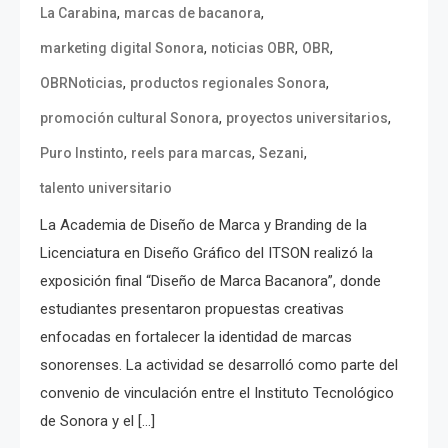
,
,
La Carabina
marcas de bacanora
,
,
,
marketing digital Sonora
noticias OBR
OBR
,
,
OBRNoticias
productos regionales Sonora
,
,
promoción cultural Sonora
proyectos universitarios
,
,
,
Puro Instinto
reels para marcas
Sezani
talento universitario
La Academia de Diseño de Marca y Branding de la
Licenciatura en Diseño Gráfico del ITSON realizó la
exposición final “Diseño de Marca Bacanora”, donde
estudiantes presentaron propuestas creativas
enfocadas en fortalecer la identidad de marcas
sonorenses. La actividad se desarrolló como parte del
convenio de vinculación entre el Instituto Tecnológico
de Sonora y el […]