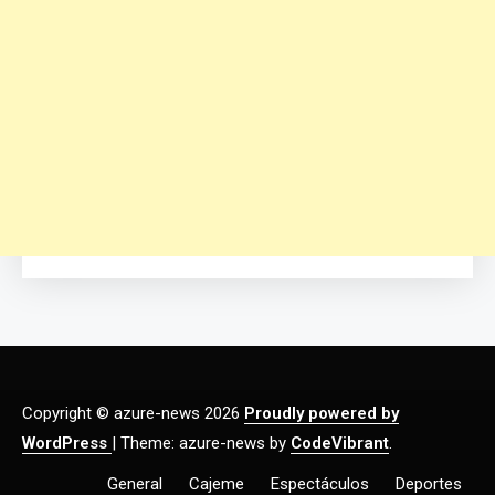
Copyright © azure-news 2026
Proudly powered by
WordPress
|
Theme: azure-news by
CodeVibrant
.
General
Cajeme
Espectáculos
Deportes