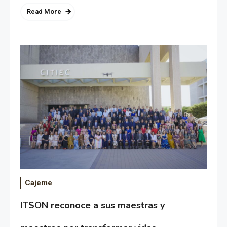
Read More
Cajeme
ITSON reconoce a sus maestras y