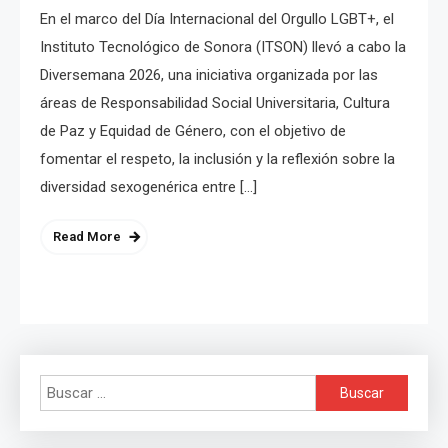
En el marco del Día Internacional del Orgullo LGBT+, el
Instituto Tecnológico de Sonora (ITSON) llevó a cabo la
Diversemana 2026, una iniciativa organizada por las
áreas de Responsabilidad Social Universitaria, Cultura
de Paz y Equidad de Género, con el objetivo de
fomentar el respeto, la inclusión y la reflexión sobre la
diversidad sexogenérica entre […]
Read More
Buscar: