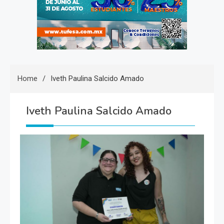
Home
Iveth Paulina Salcido Amado
Iveth Paulina Salcido Amado