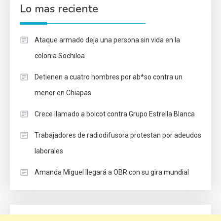
Lo mas reciente
Ataque armado deja una persona sin vida en la
colonia Sochiloa
Detienen a cuatro hombres por ab*so contra un
menor en Chiapas
Crece llamado a boicot contra Grupo Estrella Blanca
Trabajadores de radiodifusora protestan por adeudos
laborales
Amanda Miguel llegará a OBR con su gira mundial