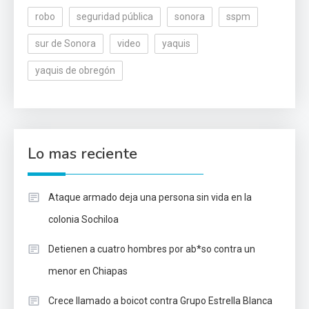
robo
seguridad pública
sonora
sspm
sur de Sonora
video
yaquis
yaquis de obregón
Lo mas reciente
Ataque armado deja una persona sin vida en la
colonia Sochiloa
Detienen a cuatro hombres por ab*so contra un
menor en Chiapas
Crece llamado a boicot contra Grupo Estrella Blanca