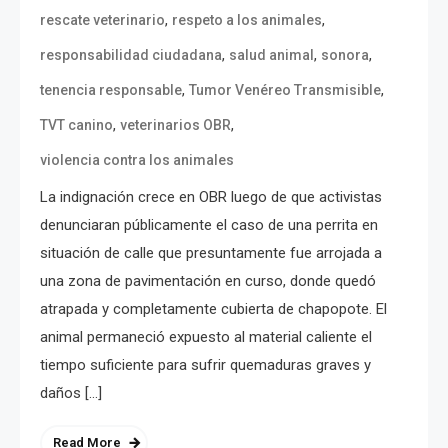
,
,
rescate veterinario
respeto a los animales
,
,
,
responsabilidad ciudadana
salud animal
sonora
,
,
tenencia responsable
Tumor Venéreo Transmisible
,
,
TVT canino
veterinarios OBR
violencia contra los animales
La indignación crece en OBR luego de que activistas
denunciaran públicamente el caso de una perrita en
situación de calle que presuntamente fue arrojada a
una zona de pavimentación en curso, donde quedó
atrapada y completamente cubierta de chapopote. El
animal permaneció expuesto al material caliente el
tiempo suficiente para sufrir quemaduras graves y
daños […]
Read More