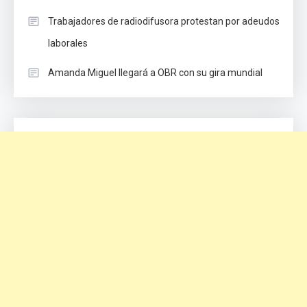
Trabajadores de radiodifusora protestan por adeudos
laborales
Amanda Miguel llegará a OBR con su gira mundial