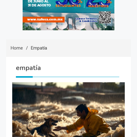
Home
Empatía
empatía