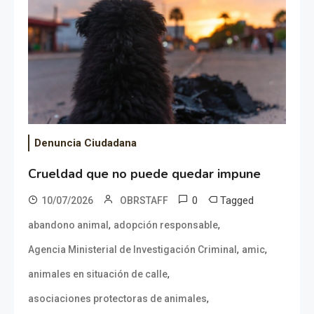
Denuncia Ciudadana
Crueldad que no puede quedar impune
0
Tagged
10/07/2026
OBRSTAFF
,
,
abandono animal
adopción responsable
,
,
Agencia Ministerial de Investigación Criminal
amic
,
animales en situación de calle
,
asociaciones protectoras de animales