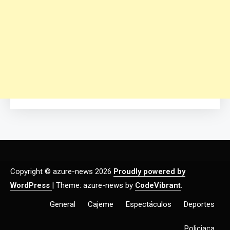
Copyright © azure-news 2026
Proudly powered by
WordPress
|
Theme: azure-news by
CodeVibrant
.
General
Cajeme
Espectáculos
Deportes
Policiaca