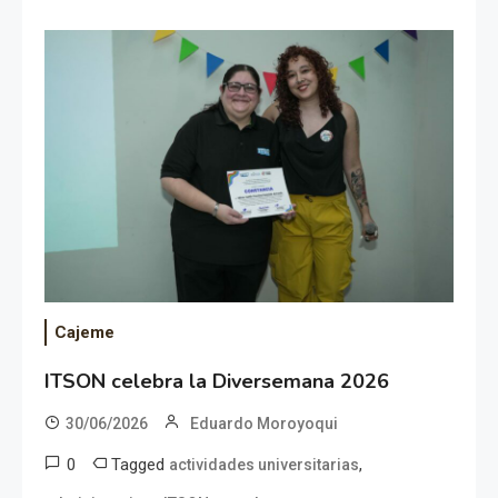
Cajeme
ITSON celebra la Diversemana 2026
30/06/2026
Eduardo Moroyoqui
0
Tagged
,
actividades universitarias