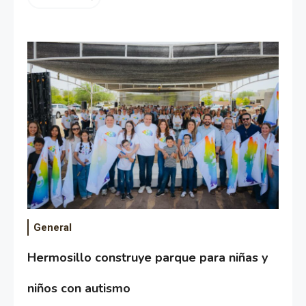
General
Hermosillo construye parque para niñas y
niños con autismo