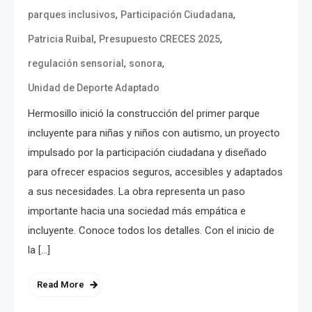
,
,
parques inclusivos
Participación Ciudadana
,
,
Patricia Ruibal
Presupuesto CRECES 2025
,
,
regulación sensorial
sonora
Unidad de Deporte Adaptado
Hermosillo inició la construcción del primer parque
incluyente para niñas y niños con autismo, un proyecto
impulsado por la participación ciudadana y diseñado
para ofrecer espacios seguros, accesibles y adaptados
a sus necesidades. La obra representa un paso
importante hacia una sociedad más empática e
incluyente. Conoce todos los detalles. Con el inicio de
la […]
Read More