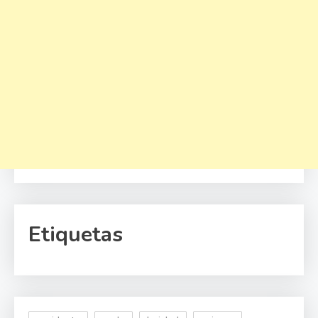
Etiquetas