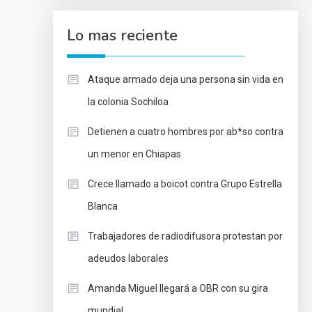
Lo mas reciente
Ataque armado deja una persona sin vida en
la colonia Sochiloa
Detienen a cuatro hombres por ab*so contra
un menor en Chiapas
Crece llamado a boicot contra Grupo Estrella
Blanca
Trabajadores de radiodifusora protestan por
adeudos laborales
Amanda Miguel llegará a OBR con su gira
mundial