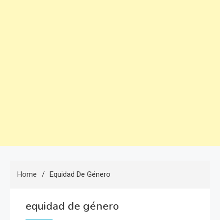
Home
Equidad De Género
equidad de género