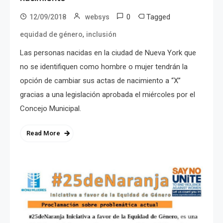
0
Tagged
12/09/2018
websys
,
equidad de género
inclusión
Las personas nacidas en la ciudad de Nueva York que
no se identifiquen como hombre o mujer tendrán la
opción de cambiar sus actas de nacimiento a “X”
gracias a una legislación aprobada el miércoles por el
Concejo Municipal.
Read More