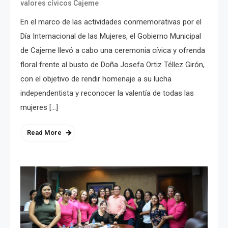
valores cívicos Cajeme
En el marco de las actividades conmemorativas por el
Día Internacional de las Mujeres, el Gobierno Municipal
de Cajeme llevó a cabo una ceremonia cívica y ofrenda
floral frente al busto de Doña Josefa Ortiz Téllez Girón,
con el objetivo de rendir homenaje a su lucha
independentista y reconocer la valentía de todas las
mujeres […]
Read More