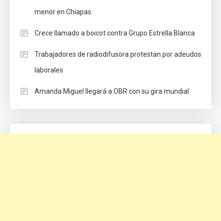
menor en Chiapas
Crece llamado a boicot contra Grupo Estrella Blanca
Trabajadores de radiodifusora protestan por adeudos
laborales
Amanda Miguel llegará a OBR con su gira mundial