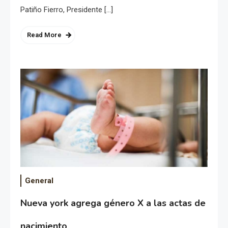
Patiño Fierro, Presidente […]
Read More
General
Nueva york agrega género X a las actas de
nacimiento