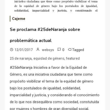
Cajeme
Se proclama #25deNaranja sobre
problemática actual
0
Tagged
12/01/2017
websys
,
,
25 de naranja
equidad de género
featured
#25deNaranja Iniciativa a favor de la Equidad de
Género, es una iniciativa ciudadana que tiene como
propósito visibilizar el tema de la equidad de género
bajo los postulados de igualdad, solidaridad,
imparcialidad y justicia, y considerando el conocimiento
de lo que nos desequilibra como sociedad, constutuída
por mujeres y hombres de gran diversidad social,