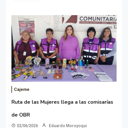
Cajeme
Ruta de las Mujeres llega a las comisarías
de OBR
02/06/2026
Eduardo Moroyoqui