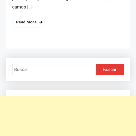
damos […]
Read More
Buscar: