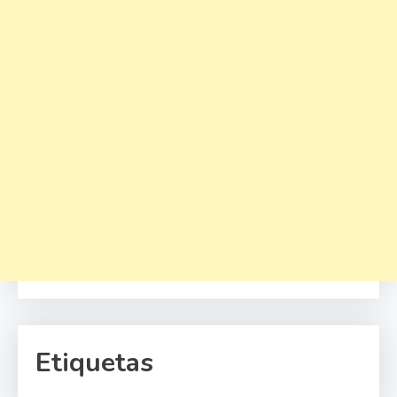
Etiquetas