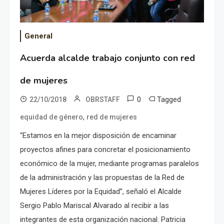
General
Acuerda alcalde trabajo conjunto con red
de mujeres
0
Tagged
22/10/2018
OBRSTAFF
,
equidad de género
red de mujeres
“Estamos en la mejor disposición de encaminar
proyectos afines para concretar el posicionamiento
económico de la mujer, mediante programas paralelos
de la administración y las propuestas de la Red de
Mujeres Líderes por la Equidad”, señaló el Alcalde
Sergio Pablo Mariscal Alvarado al recibir a las
integrantes de esta organización nacional. Patricia