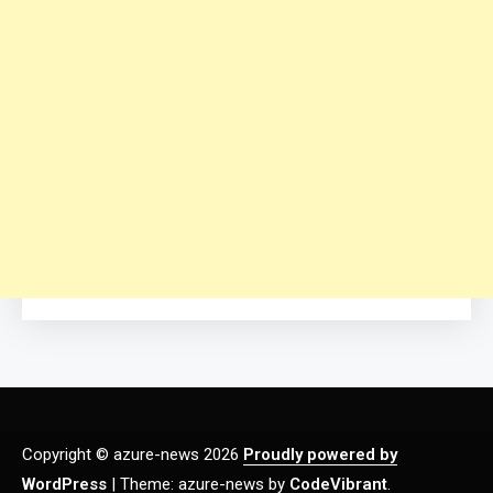
Copyright © azure-news 2026
Proudly powered by
WordPress
|
Theme: azure-news by
CodeVibrant
.