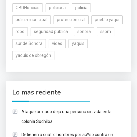
OBRNoticias
policiaca
policía
policía municipal
protección civil
pueblo yaqui
robo
seguridad pública
sonora
sspm
sur de Sonora
video
yaquis
yaquis de obregón
Lo mas reciente
Ataque armado deja una persona sin vida en la
colonia Sochiloa
Detienen a cuatro hombres por ab*so contra un