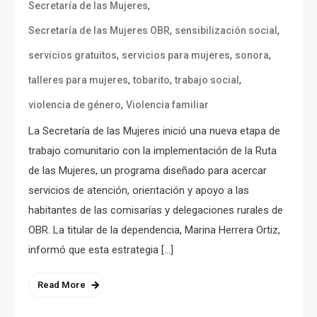
,
Secretaría de las Mujeres
,
,
Secretaría de las Mujeres OBR
sensibilización social
,
,
,
servicios gratuitos
servicios para mujeres
sonora
,
,
,
talleres para mujeres
tobarito
trabajo social
,
violencia de género
Violencia familiar
La Secretaría de las Mujeres inició una nueva etapa de
trabajo comunitario con la implementación de la Ruta
de las Mujeres, un programa diseñado para acercar
servicios de atención, orientación y apoyo a las
habitantes de las comisarías y delegaciones rurales de
OBR. La titular de la dependencia, Marina Herrera Ortiz,
informó que esta estrategia […]
Read More