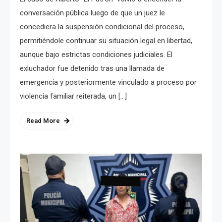
conversación pública luego de que un juez le
concediera la suspensión condicional del proceso,
permitiéndole continuar su situación legal en libertad,
aunque bajo estrictas condiciones judiciales. El
exluchador fue detenido tras una llamada de
emergencia y posteriormente vinculado a proceso por
violencia familiar reiterada, un […]
Read More