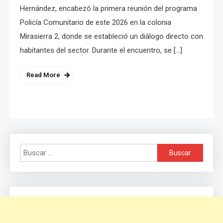
Hernández, encabezó la primera reunión del programa
Policía Comunitario de este 2026 en la colonia
Mirasierra 2, donde se estableció un diálogo directo con
habitantes del sector. Durante el encuentro, se […]
Read More
Buscar: