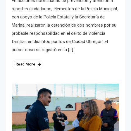
En acciones coordinadas de prevención y atención a
reportes ciudadanos, elementos de la Policía Municipal,
con apoyo de la Policía Estatal y la Secretaría de
Marina, realizaron la detención de dos hombres por su
probable responsabilidad en el delito de violencia
familiar, en distintos puntos de Ciudad Obregón. El
primer caso se registró en la […]
Read More