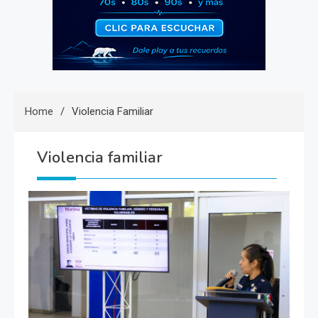
Home
Violencia Familiar
Violencia familiar