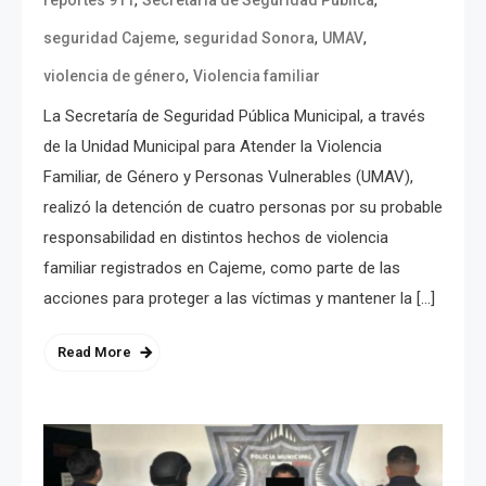
,
,
,
seguridad Cajeme
seguridad Sonora
UMAV
,
violencia de género
Violencia familiar
La Secretaría de Seguridad Pública Municipal, a través
de la Unidad Municipal para Atender la Violencia
Familiar, de Género y Personas Vulnerables (UMAV),
realizó la detención de cuatro personas por su probable
responsabilidad en distintos hechos de violencia
familiar registrados en Cajeme, como parte de las
acciones para proteger a las víctimas y mantener la […]
Read More