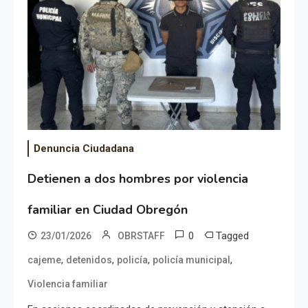
Denuncia Ciudadana
Detienen a dos hombres por violencia
familiar en Ciudad Obregón
0
Tagged
23/01/2026
OBRSTAFF
,
,
,
,
cajeme
detenidos
policía
policía municipal
Violencia familiar