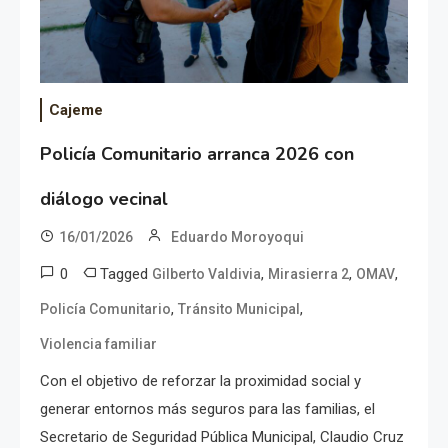
Cajeme
Policía Comunitario arranca 2026 con
diálogo vecinal
16/01/2026
Eduardo Moroyoqui
0
Tagged
,
,
,
Gilberto Valdivia
Mirasierra 2
OMAV
,
,
Policía Comunitario
Tránsito Municipal
Violencia familiar
Con el objetivo de reforzar la proximidad social y
generar entornos más seguros para las familias, el
Secretario de Seguridad Pública Municipal, Claudio Cruz