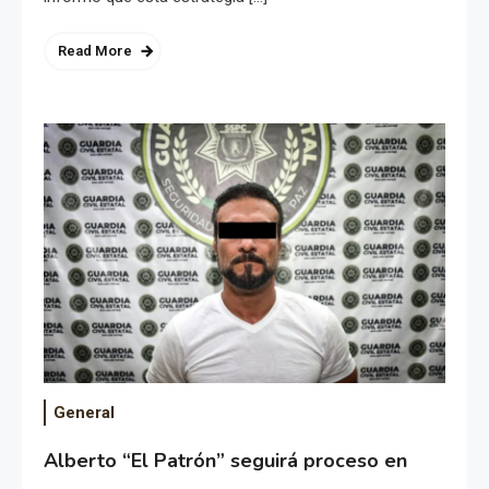
Read More
General
Alberto “El Patrón” seguirá proceso en