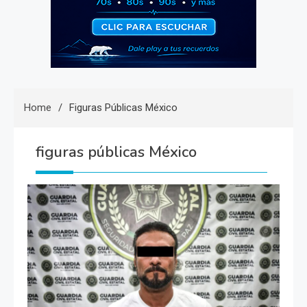
Home
Figuras Públicas México
figuras públicas México