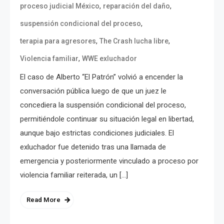
,
,
proceso judicial México
reparación del daño
,
suspensión condicional del proceso
,
,
terapia para agresores
The Crash lucha libre
,
Violencia familiar
WWE exluchador
El caso de Alberto “El Patrón” volvió a encender la
conversación pública luego de que un juez le
concediera la suspensión condicional del proceso,
permitiéndole continuar su situación legal en libertad,
aunque bajo estrictas condiciones judiciales. El
exluchador fue detenido tras una llamada de
emergencia y posteriormente vinculado a proceso por
violencia familiar reiterada, un […]
Read More