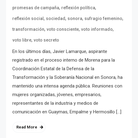
,
,
promesas de campaña
reflexión política
,
,
,
,
reflexión social
sociedad
sonora
sufragio femenino
,
,
,
transformación
voto consciente
voto informado
,
voto libre
voto secreto
En los últimos días, Javier Lamarque, aspirante
registrado en el proceso interno de Morena para la
Coordinación Estatal de la Defensa de la
Transformación y la Soberanía Nacional en Sonora, ha
mantenido una intensa agenda pública. Reuniones con
mujeres organizadas, jóvenes, empresarios,
representantes de la industria y medios de
comunicación en Guaymas, Empalme y Hermosillo […]
Read More