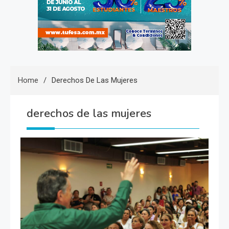
Home
Derechos De Las Mujeres
derechos de las mujeres