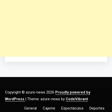
Copyright © azure-news 2026
Proudly powered by
WordPress
|
Theme: azure-news by
CodeVibrant
.
General
Cajeme
Espectáculos
Deportes