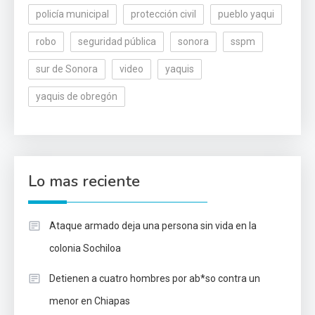
policía municipal
protección civil
pueblo yaqui
robo
seguridad pública
sonora
sspm
sur de Sonora
video
yaquis
yaquis de obregón
Lo mas reciente
Ataque armado deja una persona sin vida en la
colonia Sochiloa
Detienen a cuatro hombres por ab*so contra un
menor en Chiapas