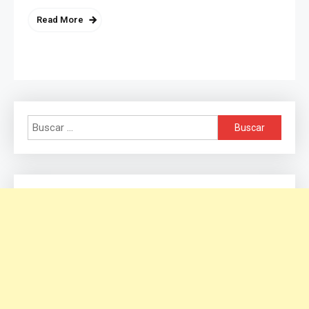
Read More
Buscar: