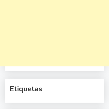
Etiquetas