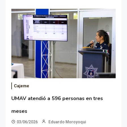
Cajeme
UMAV atendió a 596 personas en tres
meses
03/06/2026
Eduardo Moroyoqui