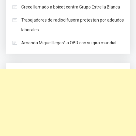
Crece llamado a boicot contra Grupo Estrella Blanca
Trabajadores de radiodifusora protestan por adeudos
laborales
Amanda Miguel llegará a OBR con su gira mundial