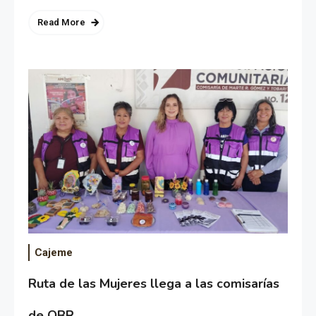
Read More
Cajeme
Ruta de las Mujeres llega a las comisarías
de OBR