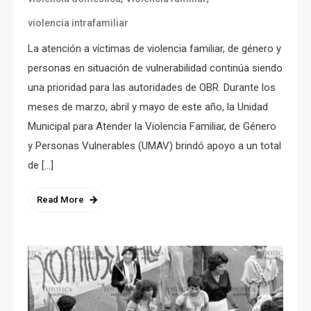
violencia intrafamiliar
La atención a víctimas de violencia familiar, de género y
personas en situación de vulnerabilidad continúa siendo
una prioridad para las autoridades de OBR. Durante los
meses de marzo, abril y mayo de este año, la Unidad
Municipal para Atender la Violencia Familiar, de Género
y Personas Vulnerables (UMAV) brindó apoyo a un total
de […]
Read More