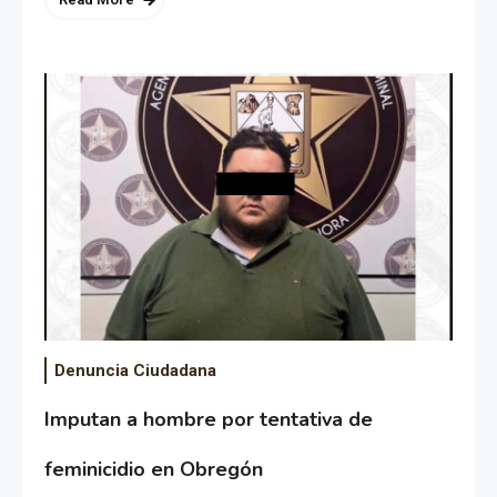
Denuncia Ciudadana
Imputan a hombre por tentativa de
feminicidio en Obregón