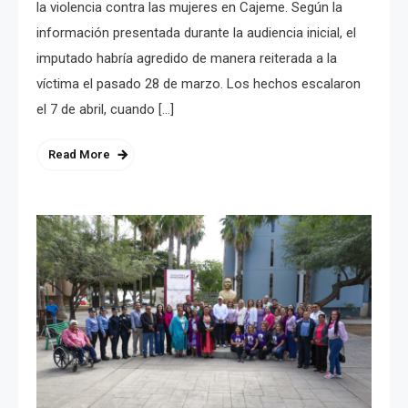
la violencia contra las mujeres en Cajeme. Según la
información presentada durante la audiencia inicial, el
imputado habría agredido de manera reiterada a la
víctima el pasado 28 de marzo. Los hechos escalaron
el 7 de abril, cuando […]
Read More