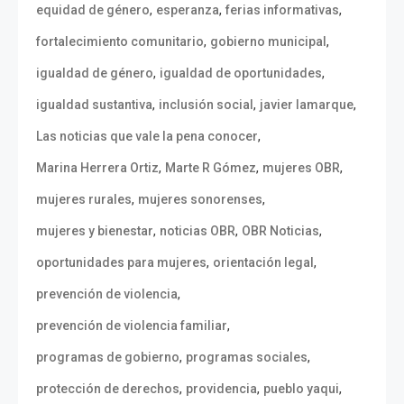
,
,
,
equidad de género
esperanza
ferias informativas
,
,
fortalecimiento comunitario
gobierno municipal
,
,
igualdad de género
igualdad de oportunidades
,
,
,
igualdad sustantiva
inclusión social
javier lamarque
,
Las noticias que vale la pena conocer
,
,
,
Marina Herrera Ortiz
Marte R Gómez
mujeres OBR
,
,
mujeres rurales
mujeres sonorenses
,
,
,
mujeres y bienestar
noticias OBR
OBR Noticias
,
,
oportunidades para mujeres
orientación legal
,
prevención de violencia
,
prevención de violencia familiar
,
,
programas de gobierno
programas sociales
,
,
,
protección de derechos
providencia
pueblo yaqui