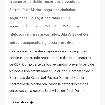
,
,
prevención del delito
recorridos preventivos
,
,
Secretaría de Marina
seguridad ciudadana
,
,
seguridad OBR
seguridad pública OBR
,
,
,
seguridad Sonora
SSPM OBR
SSPM Sonora
,
,
teléfonos celulares asegurados
Urbi Villas del Real
,
vehículo asegurado
vigilancia preventiva
La coordinación entre corporaciones de seguridad
continúa generando resultados en distintos sectores
de OBR. Como parte de los recorridos preventivos y de
vigilancia implementados en la ciudad, elementos de la
Secretaría de Seguridad Pública Municipal y de la
Secretaría de Marina realizaron la detención de dos
personas en la colonia Urbi Villas del Real. De […]
Read More