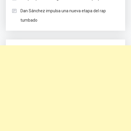
Dan Sánchez impulsa una nueva etapa del rap
tumbado