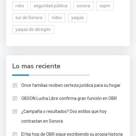
robo
seguridad pública
sonora
sspm
sur de Sonora
video
yaquis
yaquis de obregón
Lo mas reciente
Once familias reciben certeza jurídica para su hogar
OBSON Lucha Libre confirma gran función en OBR
¿Campaña o resultados? Dos estilos que hoy
contrastan en Sonora
El hip hop de OBR sigue escribiendo su propia historia