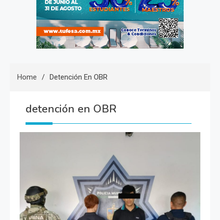
Home
Detención En OBR
detención en OBR