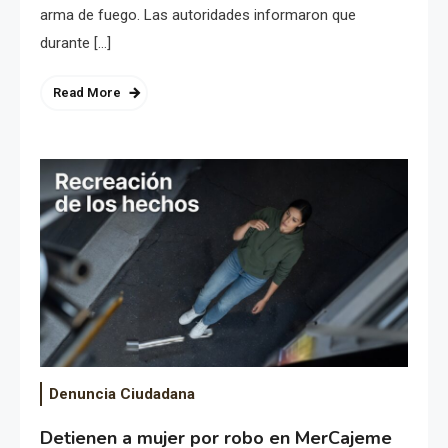
arma de fuego. Las autoridades informaron que
durante […]
Read More
Denuncia Ciudadana
Detienen a mujer por robo en MerCajeme