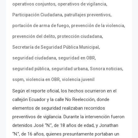
,
,
operativos conjuntos
operativos de vigilancia
,
,
Participación Ciudadana
patrullajes preventivos
,
,
portación de arma de fuego
prevención de la violencia
,
,
prevención del delito
protección ciudadana
,
Secretaría de Seguridad Pública Municipal
,
,
seguridad ciudadana
seguridad en OBR
,
,
,
seguridad pública
seguridad urbana
Sonora noticias
,
,
sspm
violencia en OBR
violencia juvenil
Según el reporte oficial, los hechos ocurrieron en el
callejón Ecuador y la calle No Reelección, donde
elementos de seguridad realizaban recorridos
preventivos de vigilancia. Durante la intervención fueron
detenidos José “N.”, de 18 años de edad, y Jonathan
“N.”, de 16 años, quienes presuntamente portaban un