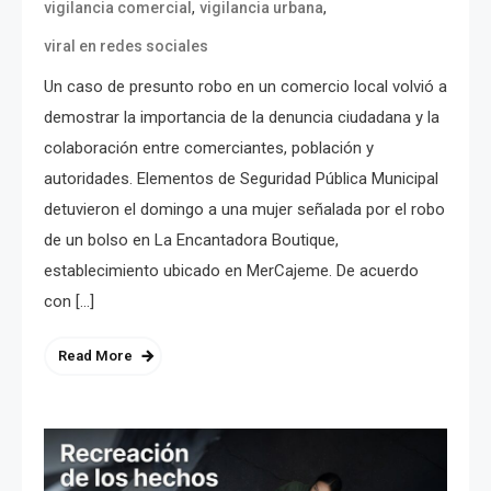
,
,
vigilancia comercial
vigilancia urbana
viral en redes sociales
Un caso de presunto robo en un comercio local volvió a
demostrar la importancia de la denuncia ciudadana y la
colaboración entre comerciantes, población y
autoridades. Elementos de Seguridad Pública Municipal
detuvieron el domingo a una mujer señalada por el robo
de un bolso en La Encantadora Boutique,
establecimiento ubicado en MerCajeme. De acuerdo
con […]
Read More