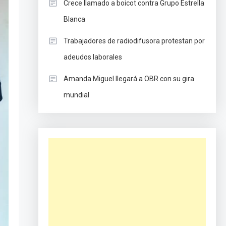
Crece llamado a boicot contra Grupo Estrella
Blanca
Trabajadores de radiodifusora protestan por
adeudos laborales
Amanda Miguel llegará a OBR con su gira
mundial