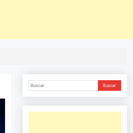
Buscar: