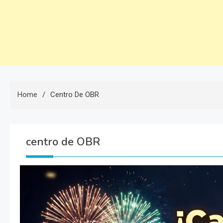
Home
Centro De OBR
centro de OBR