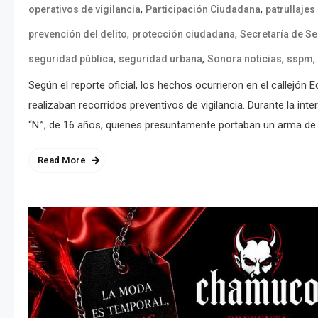
,
,
operativos de vigilancia
Participación Ciudadana
patrullajes
,
,
prevención del delito
protección ciudadana
Secretaría de Se
,
,
,
,
seguridad pública
seguridad urbana
Sonora noticias
sspm
Según el reporte oficial, los hechos ocurrieron en el callejón
realizaban recorridos preventivos de vigilancia. Durante la in
“N.”, de 16 años, quienes presuntamente portaban un arma de
Read More