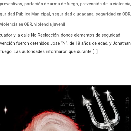
,
,
 preventivos
portación de arma de fuego
prevención de la violencia
,
,
guridad Pública Municipal
seguridad ciudadana
seguridad en OBR
,
violencia en OBR
violencia juvenil
 Ecuador y la calle No Reelección, donde elementos de seguridad
tervención fueron detenidos José “N.”, de 18 años de edad, y Jonathan
 fuego. Las autoridades informaron que durante […]