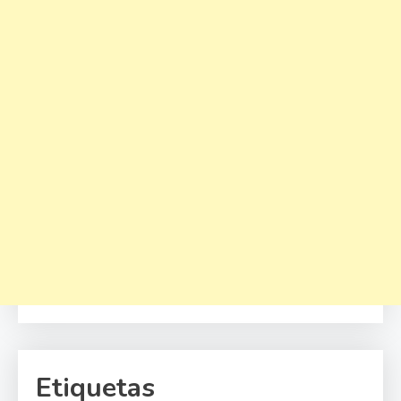
Etiquetas