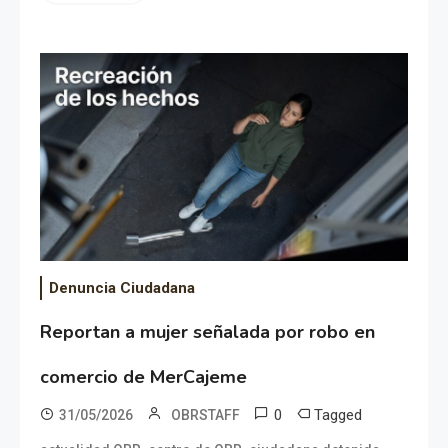
Denuncia Ciudadana
Reportan a mujer señalada por robo en
comercio de MerCajeme
0
Tagged
31/05/2026
OBRSTAFF