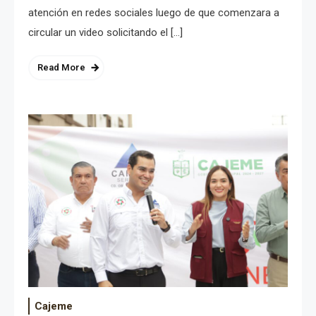
atención en redes sociales luego de que comenzara a
circular un video solicitando el […]
Read More
Cajeme