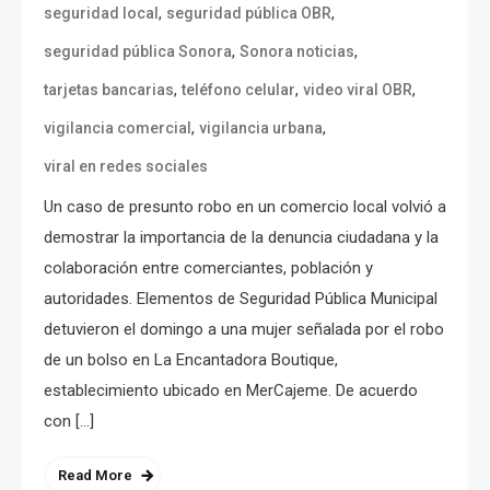
,
,
seguridad local
seguridad pública OBR
,
,
seguridad pública Sonora
Sonora noticias
,
,
,
tarjetas bancarias
teléfono celular
video viral OBR
,
,
vigilancia comercial
vigilancia urbana
viral en redes sociales
Un caso de presunto robo en un comercio local volvió a
demostrar la importancia de la denuncia ciudadana y la
colaboración entre comerciantes, población y
autoridades. Elementos de Seguridad Pública Municipal
detuvieron el domingo a una mujer señalada por el robo
de un bolso en La Encantadora Boutique,
establecimiento ubicado en MerCajeme. De acuerdo
con […]
Read More