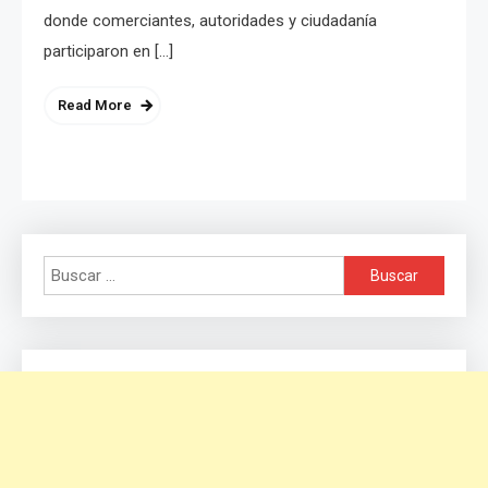
donde comerciantes, autoridades y ciudadanía
participaron en […]
Read More
Buscar: