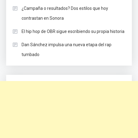
¿Campaña o resultados? Dos estilos que hoy
contrastan en Sonora
El hip hop de OBR sigue escribiendo su propia historia
Dan Sánchez impulsa una nueva etapa del rap
tumbado