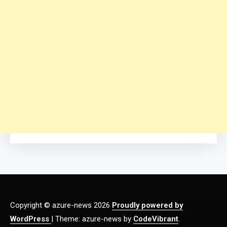
Copyright © azure-news 2026
Proudly powered by
WordPress
|
Theme: azure-news by
CodeVibrant
.