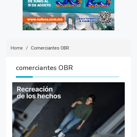
Home
Comerciantes OBR
comerciantes OBR