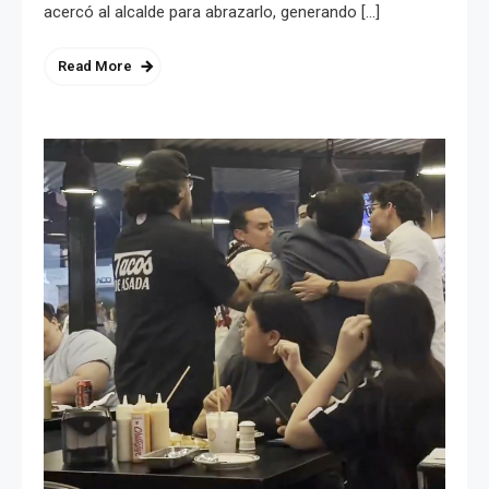
acercó al alcalde para abrazarlo, generando […]
Read More