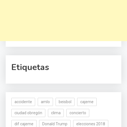
Etiquetas
accidente
amlo
beisbol
cajeme
ciudad obregón
clima
concierto
dif cajeme
Donald Trump
elecciones 2018