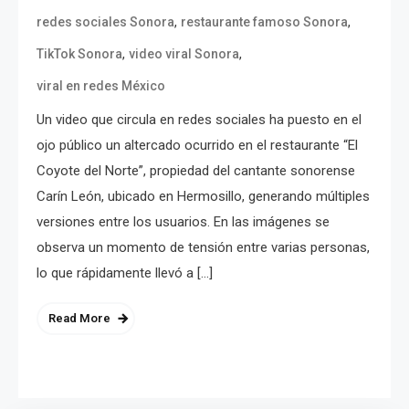
,
,
redes sociales Sonora
restaurante famoso Sonora
,
,
TikTok Sonora
video viral Sonora
viral en redes México
Un video que circula en redes sociales ha puesto en el
ojo público un altercado ocurrido en el restaurante “El
Coyote del Norte”, propiedad del cantante sonorense
Carín León, ubicado en Hermosillo, generando múltiples
versiones entre los usuarios. En las imágenes se
observa un momento de tensión entre varias personas,
lo que rápidamente llevó a […]
Read More