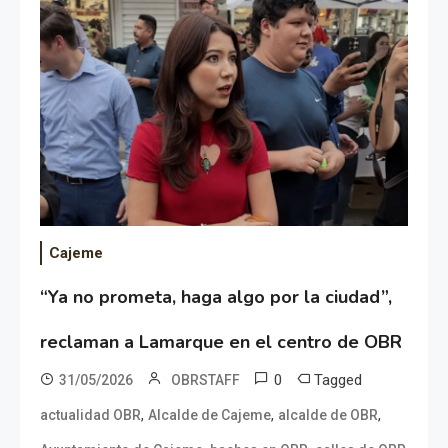
Cajeme
“Ya no prometa, haga algo por la ciudad”,
reclaman a Lamarque en el centro de OBR
0
Tagged
31/05/2026
OBRSTAFF
,
,
,
actualidad OBR
Alcalde de Cajeme
alcalde de OBR