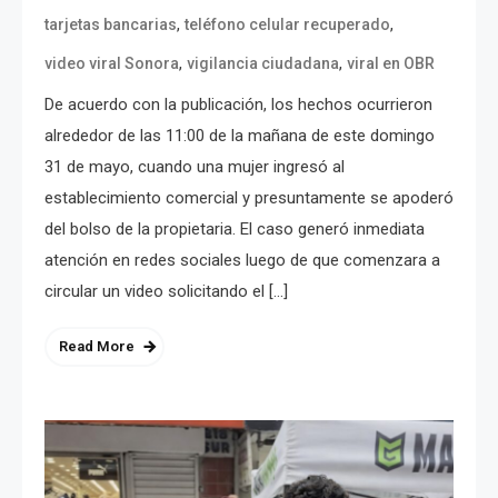
,
,
tarjetas bancarias
teléfono celular recuperado
,
,
video viral Sonora
vigilancia ciudadana
viral en OBR
De acuerdo con la publicación, los hechos ocurrieron
alrededor de las 11:00 de la mañana de este domingo
31 de mayo, cuando una mujer ingresó al
establecimiento comercial y presuntamente se apoderó
del bolso de la propietaria. El caso generó inmediata
atención en redes sociales luego de que comenzara a
circular un video solicitando el […]
Read More