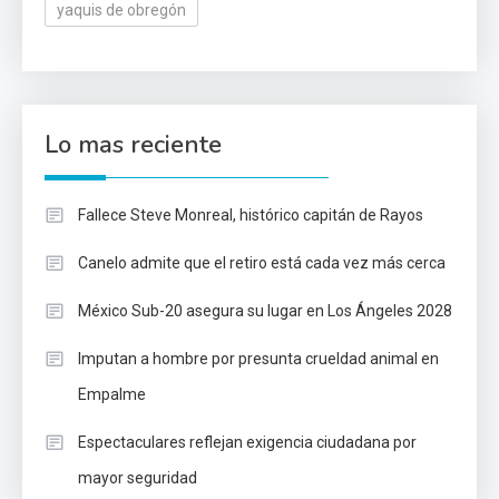
yaquis de obregón
Lo mas reciente
Fallece Steve Monreal, histórico capitán de Rayos
Canelo admite que el retiro está cada vez más cerca
México Sub-20 asegura su lugar en Los Ángeles 2028
Imputan a hombre por presunta crueldad animal en
Empalme
Espectaculares reflejan exigencia ciudadana por
mayor seguridad