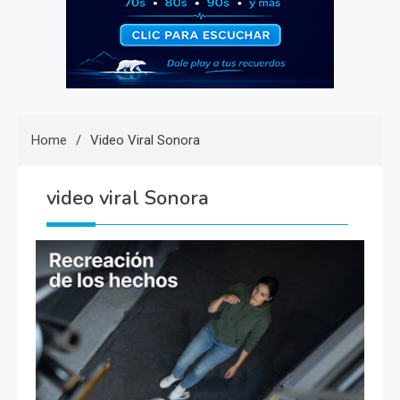
Home
Video Viral Sonora
video viral Sonora