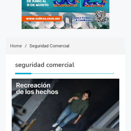
Home
Seguridad Comercial
seguridad comercial