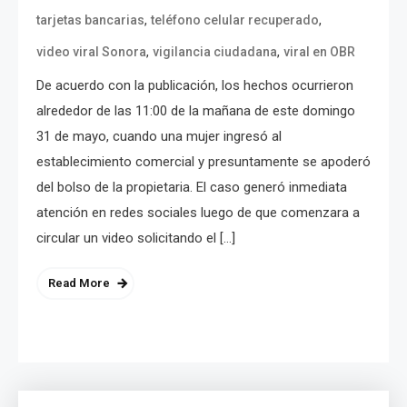
,
,
tarjetas bancarias
teléfono celular recuperado
,
,
video viral Sonora
vigilancia ciudadana
viral en OBR
De acuerdo con la publicación, los hechos ocurrieron
alrededor de las 11:00 de la mañana de este domingo
31 de mayo, cuando una mujer ingresó al
establecimiento comercial y presuntamente se apoderó
del bolso de la propietaria. El caso generó inmediata
atención en redes sociales luego de que comenzara a
circular un video solicitando el […]
Read More