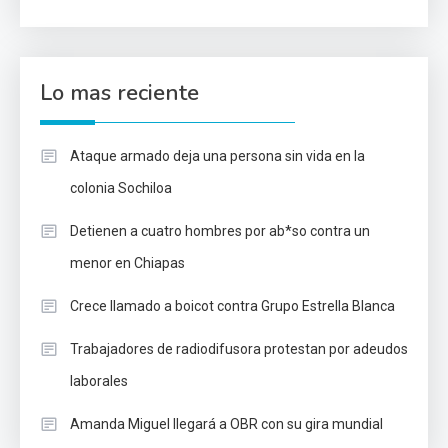
Lo mas reciente
Ataque armado deja una persona sin vida en la
colonia Sochiloa
Detienen a cuatro hombres por ab*so contra un
menor en Chiapas
Crece llamado a boicot contra Grupo Estrella Blanca
Trabajadores de radiodifusora protestan por adeudos
laborales
Amanda Miguel llegará a OBR con su gira mundial