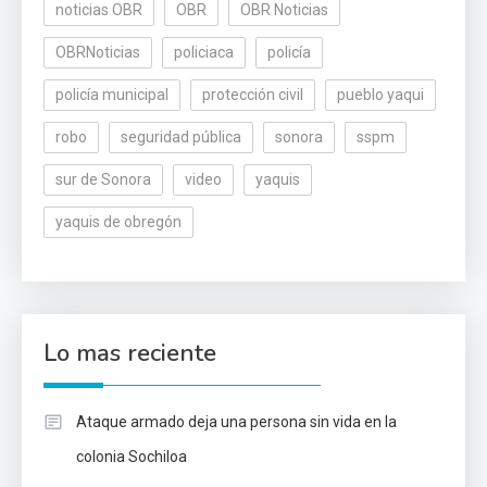
noticias OBR
OBR
OBR Noticias
OBRNoticias
policiaca
policía
policía municipal
protección civil
pueblo yaqui
robo
seguridad pública
sonora
sspm
sur de Sonora
video
yaquis
yaquis de obregón
Lo mas reciente
Ataque armado deja una persona sin vida en la
colonia Sochiloa