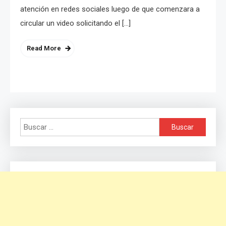
atención en redes sociales luego de que comenzara a
circular un video solicitando el […]
Read More
Buscar: