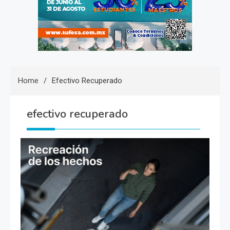
Home
Efectivo Recuperado
efectivo recuperado