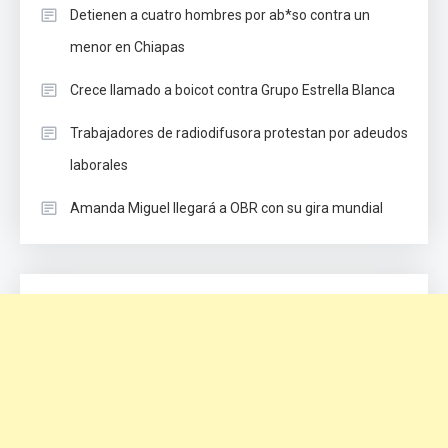
Detienen a cuatro hombres por ab*so contra un
menor en Chiapas
Crece llamado a boicot contra Grupo Estrella Blanca
Trabajadores de radiodifusora protestan por adeudos
laborales
Amanda Miguel llegará a OBR con su gira mundial