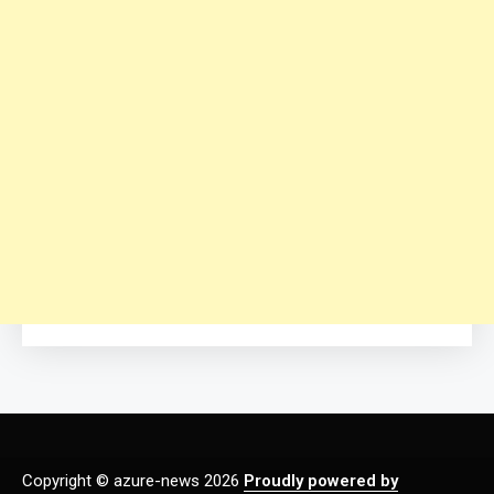
Copyright © azure-news 2026
Proudly powered by