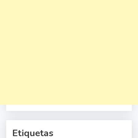
Etiquetas