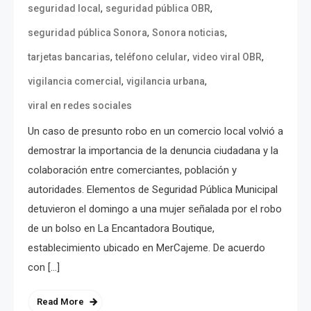
,
,
seguridad local
seguridad pública OBR
,
,
seguridad pública Sonora
Sonora noticias
,
,
,
tarjetas bancarias
teléfono celular
video viral OBR
,
,
vigilancia comercial
vigilancia urbana
viral en redes sociales
Un caso de presunto robo en un comercio local volvió a
demostrar la importancia de la denuncia ciudadana y la
colaboración entre comerciantes, población y
autoridades. Elementos de Seguridad Pública Municipal
detuvieron el domingo a una mujer señalada por el robo
de un bolso en La Encantadora Boutique,
establecimiento ubicado en MerCajeme. De acuerdo
con […]
Read More