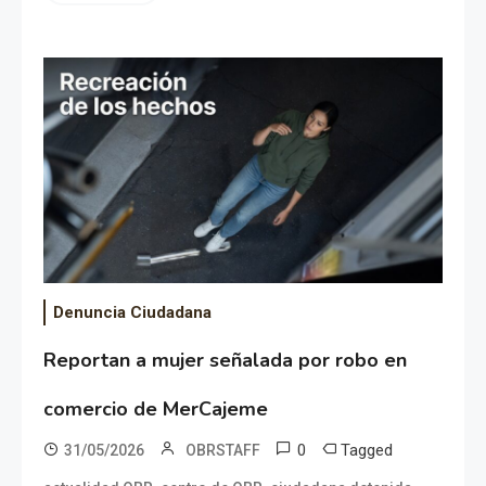
Denuncia Ciudadana
Reportan a mujer señalada por robo en
comercio de MerCajeme
0
Tagged
31/05/2026
OBRSTAFF