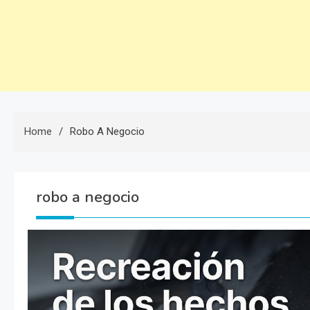
Home
Robo A Negocio
robo a negocio