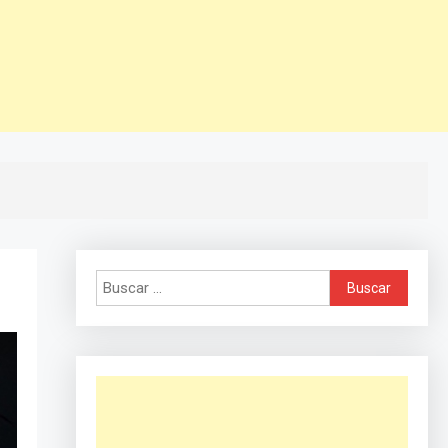
Buscar: