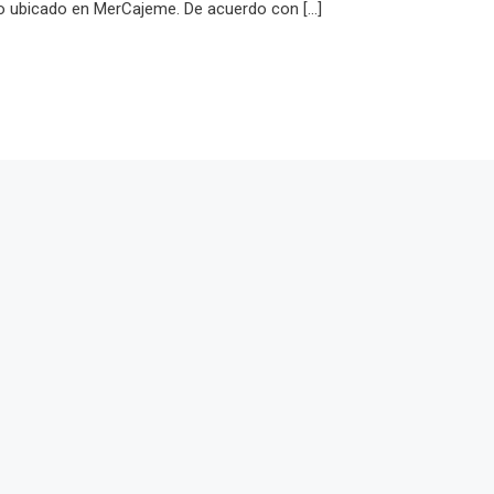
to ubicado en MerCajeme. De acuerdo con […]