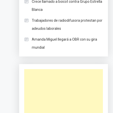
Crece llamado a boicot contra Grupo Estrella
Blanca
Trabajadores de radiodifusora protestan por
adeudos laborales
Amanda Miguel llegará a OBR con su gira
mundial