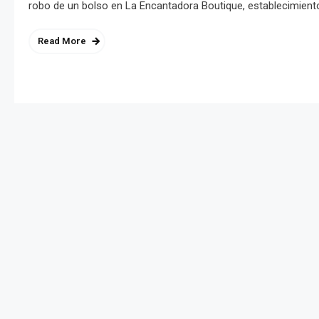
robo de un bolso en La Encantadora Boutique, establecimien
Read More