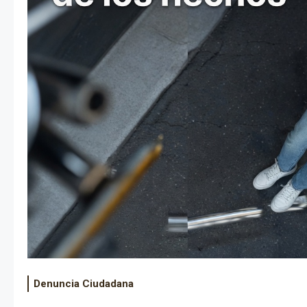
Denuncia Ciudadana