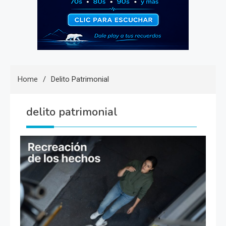
Home
Delito Patrimonial
delito patrimonial