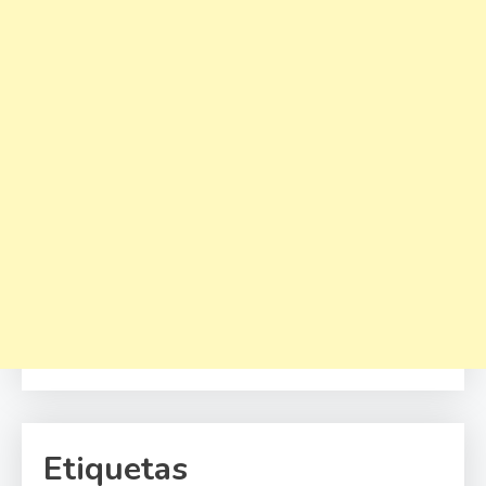
Etiquetas