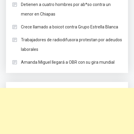
Detienen a cuatro hombres por ab*so contra un
menor en Chiapas
Crece llamado a boicot contra Grupo Estrella Blanca
Trabajadores de radiodifusora protestan por adeudos
laborales
Amanda Miguel llegará a OBR con su gira mundial