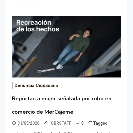
Denuncia Ciudadana
Reportan a mujer señalada por robo en
comercio de MerCajeme
0
Tagged
31/05/2026
OBRSTAFF