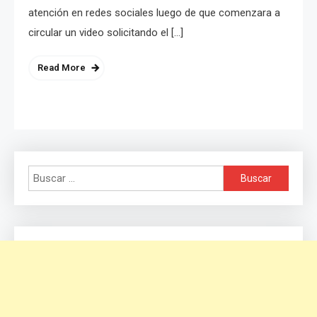
atención en redes sociales luego de que comenzara a
circular un video solicitando el […]
Read More
Buscar: