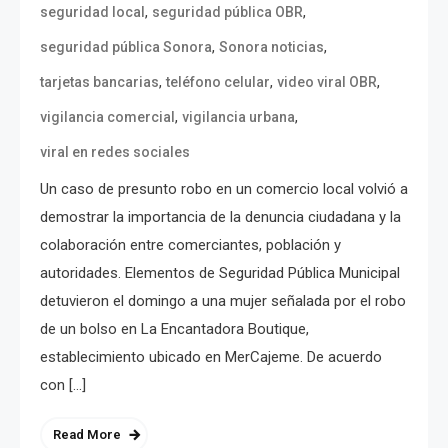
,
,
seguridad local
seguridad pública OBR
,
,
seguridad pública Sonora
Sonora noticias
,
,
,
tarjetas bancarias
teléfono celular
video viral OBR
,
,
vigilancia comercial
vigilancia urbana
viral en redes sociales
Un caso de presunto robo en un comercio local volvió a
demostrar la importancia de la denuncia ciudadana y la
colaboración entre comerciantes, población y
autoridades. Elementos de Seguridad Pública Municipal
detuvieron el domingo a una mujer señalada por el robo
de un bolso en La Encantadora Boutique,
establecimiento ubicado en MerCajeme. De acuerdo
con […]
Read More