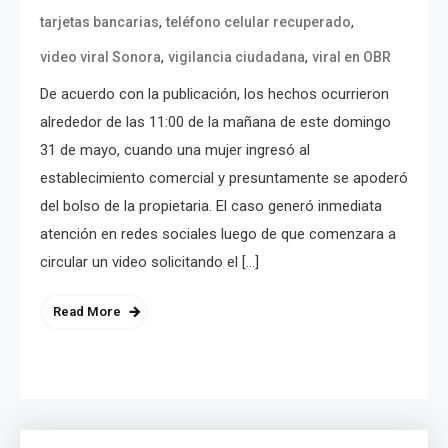
,
,
tarjetas bancarias
teléfono celular recuperado
,
,
video viral Sonora
vigilancia ciudadana
viral en OBR
De acuerdo con la publicación, los hechos ocurrieron
alrededor de las 11:00 de la mañana de este domingo
31 de mayo, cuando una mujer ingresó al
establecimiento comercial y presuntamente se apoderó
del bolso de la propietaria. El caso generó inmediata
atención en redes sociales luego de que comenzara a
circular un video solicitando el […]
Read More