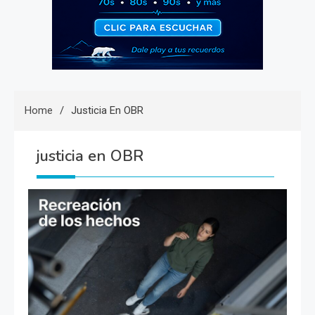
Home
Justicia En OBR
justicia en OBR