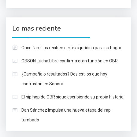
Lo mas reciente
Once familias reciben certeza jurídica para su hogar
OBSON Lucha Libre confirma gran función en OBR
¿Campaña o resultados? Dos estilos que hoy
contrastan en Sonora
El hip hop de OBR sigue escribiendo su propia historia
Dan Sánchez impulsa una nueva etapa del rap
tumbado