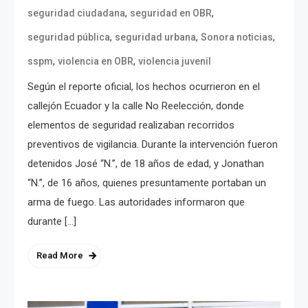
,
,
seguridad ciudadana
seguridad en OBR
,
,
,
seguridad pública
seguridad urbana
Sonora noticias
,
,
sspm
violencia en OBR
violencia juvenil
Según el reporte oficial, los hechos ocurrieron en el
callejón Ecuador y la calle No Reelección, donde
elementos de seguridad realizaban recorridos
preventivos de vigilancia. Durante la intervención fueron
detenidos José “N.”, de 18 años de edad, y Jonathan
“N.”, de 16 años, quienes presuntamente portaban un
arma de fuego. Las autoridades informaron que
durante […]
Read More