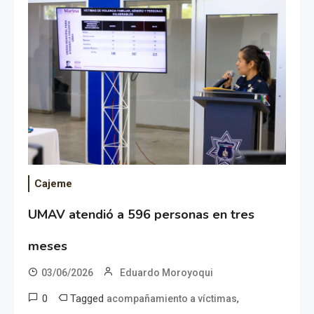
Cajeme
UMAV atendió a 596 personas en tres
meses
03/06/2026
Eduardo Moroyoqui
0
Tagged
,
acompañamiento a víctimas