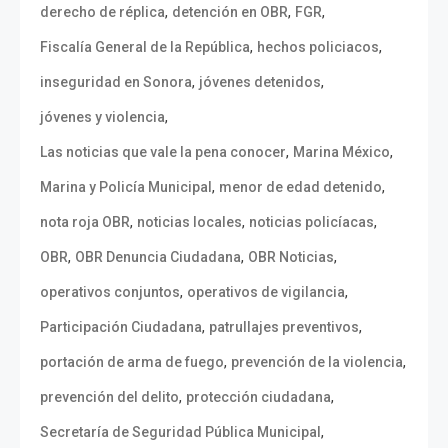
,
,
,
derecho de réplica
detención en OBR
FGR
,
,
Fiscalía General de la República
hechos policiacos
,
,
inseguridad en Sonora
jóvenes detenidos
,
jóvenes y violencia
,
,
Las noticias que vale la pena conocer
Marina México
,
,
Marina y Policía Municipal
menor de edad detenido
,
,
,
nota roja OBR
noticias locales
noticias policíacas
,
,
,
OBR
OBR Denuncia Ciudadana
OBR Noticias
,
,
operativos conjuntos
operativos de vigilancia
,
,
Participación Ciudadana
patrullajes preventivos
,
,
portación de arma de fuego
prevención de la violencia
,
,
prevención del delito
protección ciudadana
,
Secretaría de Seguridad Pública Municipal