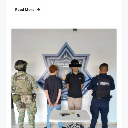
Read More