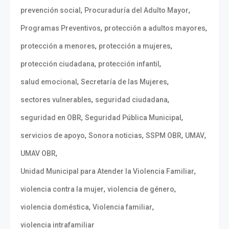
,
,
prevención social
Procuraduría del Adulto Mayor
,
,
Programas Preventivos
protección a adultos mayores
,
,
protección a menores
protección a mujeres
,
,
protección ciudadana
protección infantil
,
,
salud emocional
Secretaría de las Mujeres
,
,
sectores vulnerables
seguridad ciudadana
,
,
seguridad en OBR
Seguridad Pública Municipal
,
,
,
,
servicios de apoyo
Sonora noticias
SSPM OBR
UMAV
,
UMAV OBR
,
Unidad Municipal para Atender la Violencia Familiar
,
,
violencia contra la mujer
violencia de género
,
,
violencia doméstica
Violencia familiar
violencia intrafamiliar