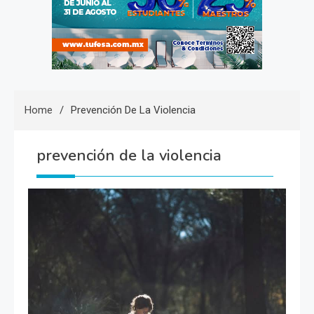
Home
Prevención De La Violencia
prevención de la violencia