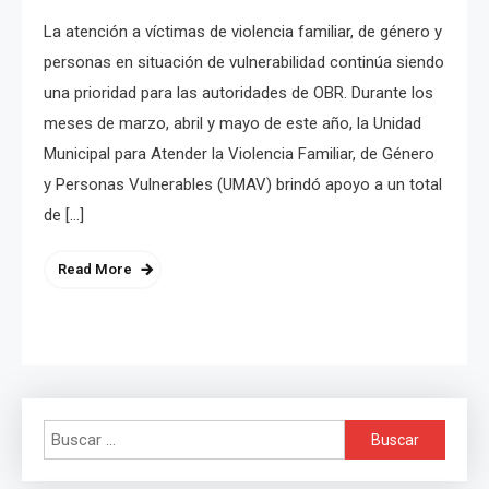
La atención a víctimas de violencia familiar, de género y
personas en situación de vulnerabilidad continúa siendo
una prioridad para las autoridades de OBR. Durante los
meses de marzo, abril y mayo de este año, la Unidad
Municipal para Atender la Violencia Familiar, de Género
y Personas Vulnerables (UMAV) brindó apoyo a un total
de […]
Read More
Buscar: