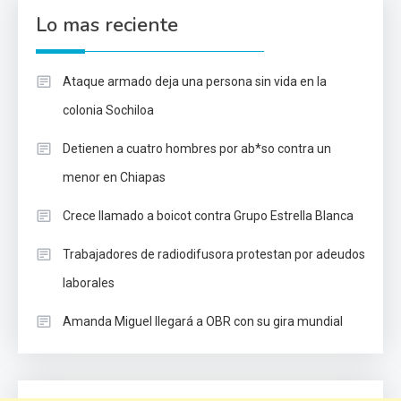
Lo mas reciente
Ataque armado deja una persona sin vida en la
colonia Sochiloa
Detienen a cuatro hombres por ab*so contra un
menor en Chiapas
Crece llamado a boicot contra Grupo Estrella Blanca
Trabajadores de radiodifusora protestan por adeudos
laborales
Amanda Miguel llegará a OBR con su gira mundial