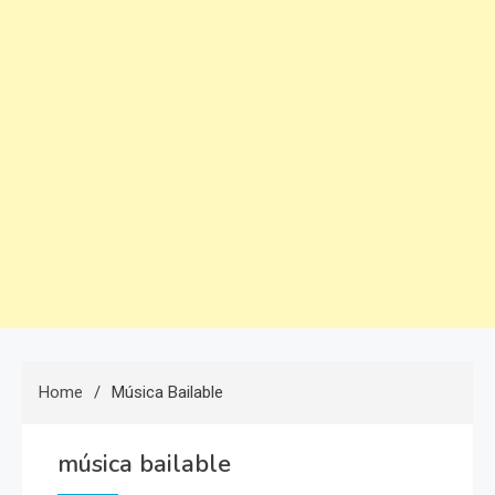
Home
Música Bailable
música bailable