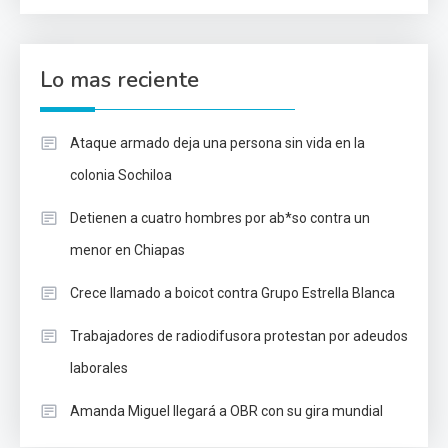
Lo mas reciente
Ataque armado deja una persona sin vida en la
colonia Sochiloa
Detienen a cuatro hombres por ab*so contra un
menor en Chiapas
Crece llamado a boicot contra Grupo Estrella Blanca
Trabajadores de radiodifusora protestan por adeudos
laborales
Amanda Miguel llegará a OBR con su gira mundial