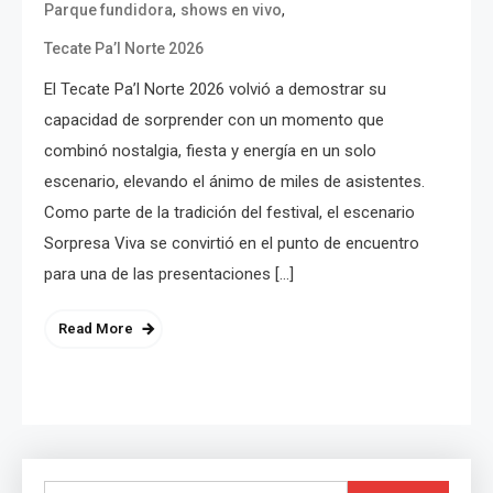
,
,
Parque fundidora
shows en vivo
Tecate Pa’l Norte 2026
El Tecate Pa’l Norte 2026 volvió a demostrar su
capacidad de sorprender con un momento que
combinó nostalgia, fiesta y energía en un solo
escenario, elevando el ánimo de miles de asistentes.
Como parte de la tradición del festival, el escenario
Sorpresa Viva se convirtió en el punto de encuentro
para una de las presentaciones […]
Read More