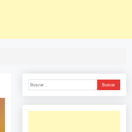
Buscar: