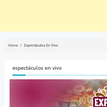
Home
Espectáculos En Vivo
espectáculos en vivo