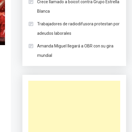
Crece llamado a boicot contra Grupo Estrella
Blanca
Trabajadores de radiodifusora protestan por
adeudos laborales
Amanda Miguel llegará a OBR con su gira
mundial