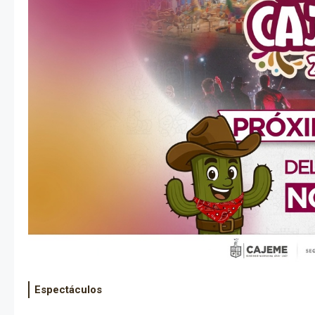
Espectáculos