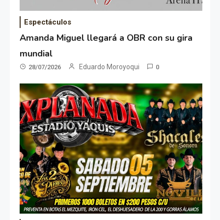
Espectáculos
Amanda Miguel llegará a OBR con su gira
mundial
Eduardo Moroyoqui
28/07/2026
0