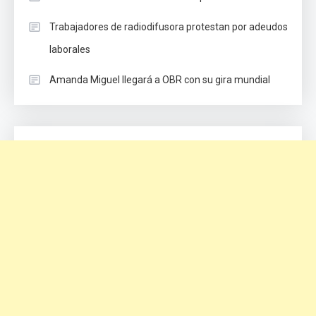
Trabajadores de radiodifusora protestan por adeudos
laborales
Amanda Miguel llegará a OBR con su gira mundial