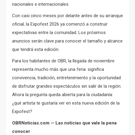
nacionales e internacionales.
Con casi cinco meses por delante antes de su arranque
oficial, la Expofest 2026 ya comenzó a construir
expectativas entre la comunidad. Los próximos
anuncios serán clave para conocer el tamaño y alcance
que tendrá esta edición.
Para los habitantes de OBR, la llegada de noviembre
representa mucho más que una feria: significa
convivencia, tradición, entretenimiento y la oportunidad
de disfrutar grandes espectáculos sin salir de la región.
Ahora la pregunta queda abierta para la ciudadanía:
¿qué artista te gustaría ver en esta nueva edición de la
Expofest?
OBRNoticias.com — Las noticias que vale la pena
conocer