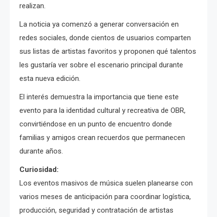
realizan.
La noticia ya comenzó a generar conversación en
redes sociales, donde cientos de usuarios comparten
sus listas de artistas favoritos y proponen qué talentos
les gustaría ver sobre el escenario principal durante
esta nueva edición.
El interés demuestra la importancia que tiene este
evento para la identidad cultural y recreativa de OBR,
convirtiéndose en un punto de encuentro donde
familias y amigos crean recuerdos que permanecen
durante años.
Curiosidad:
Los eventos masivos de música suelen planearse con
varios meses de anticipación para coordinar logística,
producción, seguridad y contratación de artistas