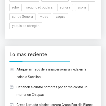
robo
seguridad pública
sonora
sspm
sur de Sonora
video
yaquis
yaquis de obregón
Lo mas reciente
Ataque armado deja una persona sin vida en la
colonia Sochiloa
Detienen a cuatro hombres por ab*so contra un
menor en Chiapas
Crece llamado a boicot contra Grupo Estrella Blanca