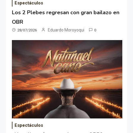
Espectáculos
Los 2 Plebes regresan con gran bailazo en
OBR
Eduardo Moroyoqui
28/07/2026
0
Espectáculos