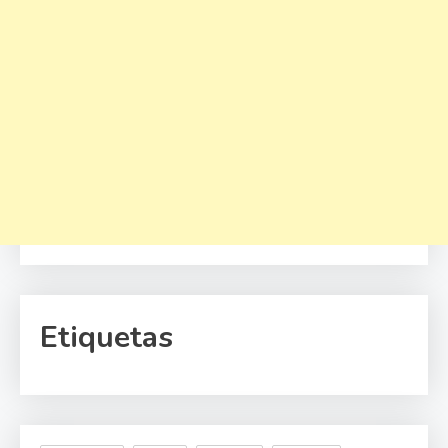
Etiquetas