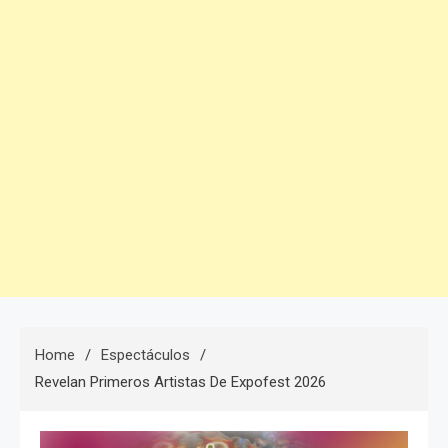
Home
Espectáculos
Revelan Primeros Artistas De Expofest 2026