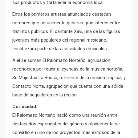
sus productos y fortalecer la economía local.
Entre los primeros artistas anunciados destacan
nombres que actualmente generan gran interés entre
distintos públicos. El cantante Xavi, una de las figuras
juveniles más populares del regional mexicano,
encabezará parte de las actividades musicales.
A él se suman El Palomazo Norteño, agrupación
reconocida por reunir a leyendas de la música norteña;
Su Majestad La Brissa, referente de la música tropical; y
Contacto Norte, agrupación que cuenta con una sólida
base de seguidores en la región.
Curiosidad:
El Palomazo Norteño nació como una reunión entre
destacados exponentes del género y rápidamente se
convirtió en uno de los proyectos más exitosos de la