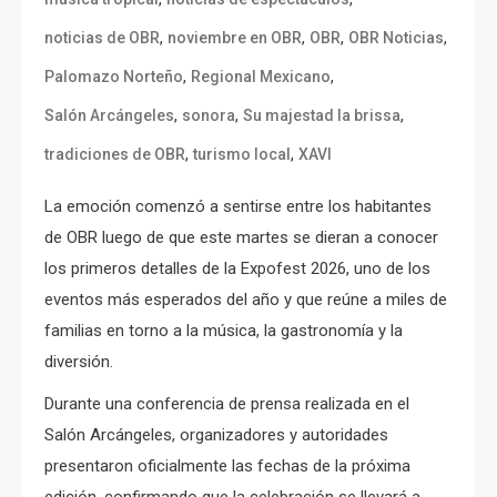
,
,
,
,
noticias de OBR
noviembre en OBR
OBR
OBR Noticias
,
,
Palomazo Norteño
Regional Mexicano
,
,
,
Salón Arcángeles
sonora
Su majestad la brissa
,
,
tradiciones de OBR
turismo local
XAVI
La emoción comenzó a sentirse entre los habitantes
de OBR luego de que este martes se dieran a conocer
los primeros detalles de la Expofest 2026, uno de los
eventos más esperados del año y que reúne a miles de
familias en torno a la música, la gastronomía y la
diversión.
Durante una conferencia de prensa realizada en el
Salón Arcángeles, organizadores y autoridades
presentaron oficialmente las fechas de la próxima