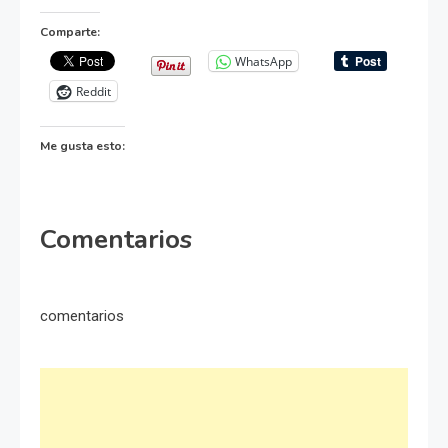
Comparte:
WhatsApp
Reddit
Me gusta esto:
Comentarios
comentarios