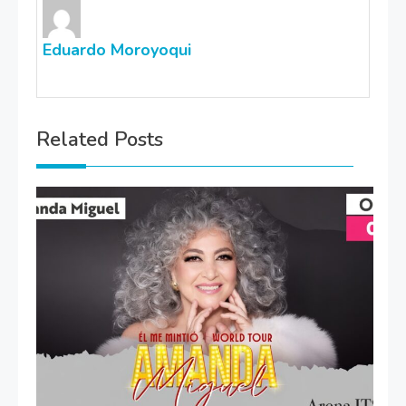
Eduardo Moroyoqui
Related Posts