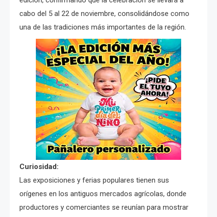
edición, confirmando que la celebración se llevará a
cabo del 5 al 22 de noviembre, consolidándose como
una de las tradiciones más importantes de la región.
Curiosidad:
Las exposiciones y ferias populares tienen sus
orígenes en los antiguos mercados agrícolas, donde
productores y comerciantes se reunían para mostrar