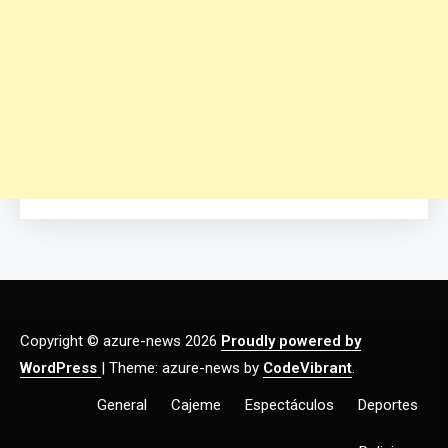
Copyright © azure-news 2026
Proudly powered by
WordPress
|
Theme: azure-news by
CodeVibrant
.
General
Cajeme
Espectáculos
Deportes