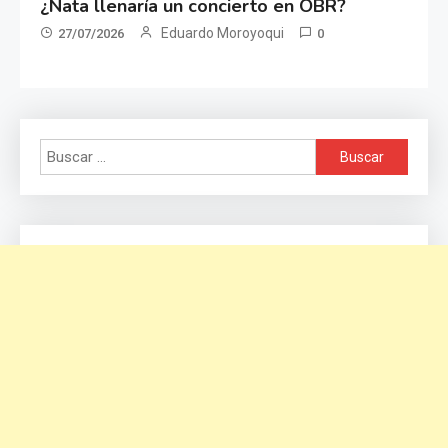
¿Nata llenaría un concierto en OBR?
Eduardo Moroyoqui
27/07/2026
0
Buscar: