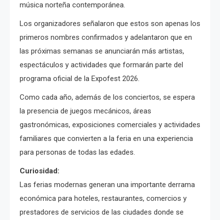
música norteña contemporánea.
Los organizadores señalaron que estos son apenas los
primeros nombres confirmados y adelantaron que en
las próximas semanas se anunciarán más artistas,
espectáculos y actividades que formarán parte del
programa oficial de la Expofest 2026.
Como cada año, además de los conciertos, se espera
la presencia de juegos mecánicos, áreas
gastronómicas, exposiciones comerciales y actividades
familiares que convierten a la feria en una experiencia
para personas de todas las edades.
Curiosidad:
Las ferias modernas generan una importante derrama
económica para hoteles, restaurantes, comercios y
prestadores de servicios de las ciudades donde se