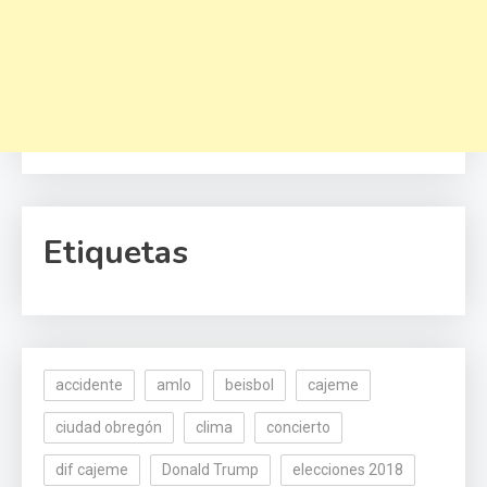
Etiquetas
accidente
amlo
beisbol
cajeme
ciudad obregón
clima
concierto
dif cajeme
Donald Trump
elecciones 2018