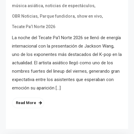
,
,
música asiática
noticias de espectáculos
,
,
,
OBR Noticias
Parque fundidora
show en vivo
Tecate Pa’l Norte 2026
La noche del Tecate Pa’l Norte 2026 se llenó de energía
internacional con la presentación de Jackson Wang,
uno de los exponentes más destacados del K-pop en la
actualidad. El artista asiático llegó como uno de los
nombres fuertes del lineup del viernes, generando gran
expectativa entre los asistentes que esperaban con
emoción su aparición […]
Read More