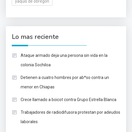
yaquis de obregón
Lo mas reciente
Ataque armado deja una persona sin vida en la
colonia Sochiloa
Detienen a cuatro hombres por ab*so contra un
menor en Chiapas
Crece llamado a boicot contra Grupo Estrella Blanca
Trabajadores de radiodifusora protestan por adeudos
laborales