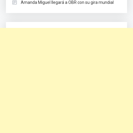
Amanda Miguel llegará a OBR con su gira mundial