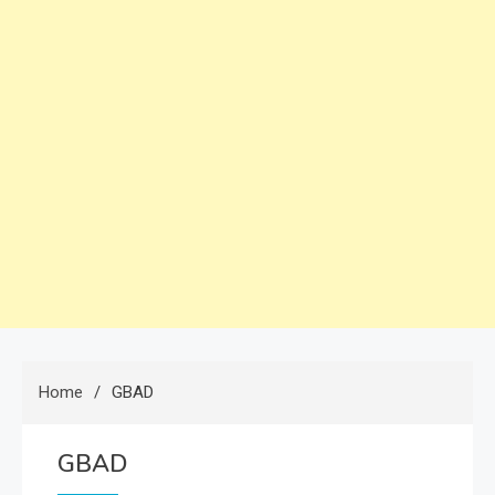
Home
GBAD
GBAD