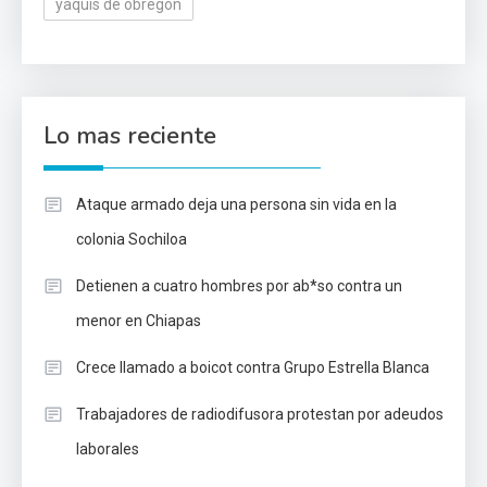
yaquis de obregón
Lo mas reciente
Ataque armado deja una persona sin vida en la
colonia Sochiloa
Detienen a cuatro hombres por ab*so contra un
menor en Chiapas
Crece llamado a boicot contra Grupo Estrella Blanca
Trabajadores de radiodifusora protestan por adeudos
laborales