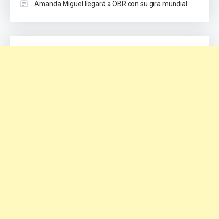
Amanda Miguel llegará a OBR con su gira mundial