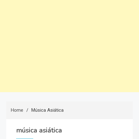
Home
Música Asiática
música asiática