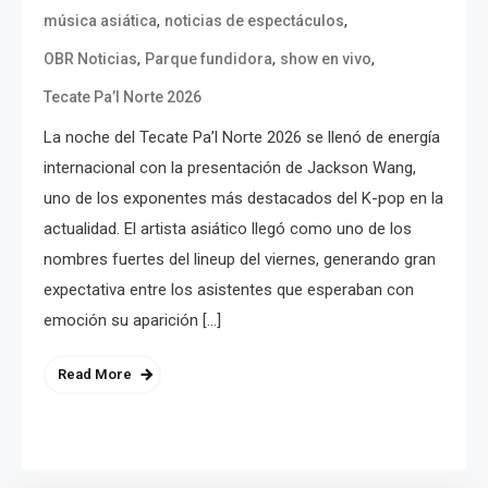
,
,
música asiática
noticias de espectáculos
,
,
,
OBR Noticias
Parque fundidora
show en vivo
Tecate Pa’l Norte 2026
La noche del Tecate Pa’l Norte 2026 se llenó de energía
internacional con la presentación de Jackson Wang,
uno de los exponentes más destacados del K-pop en la
actualidad. El artista asiático llegó como uno de los
nombres fuertes del lineup del viernes, generando gran
expectativa entre los asistentes que esperaban con
emoción su aparición […]
Read More