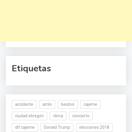
Etiquetas
accidente
amlo
beisbol
cajeme
ciudad obregón
clima
concierto
dif cajeme
Donald Trump
elecciones 2018