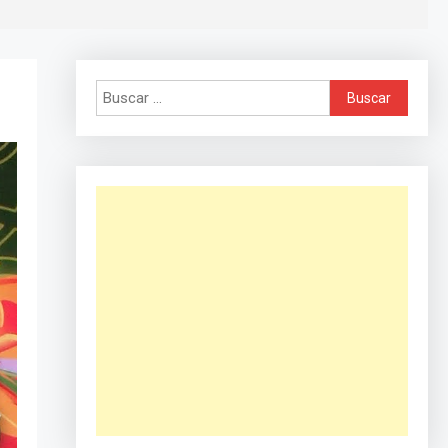
Buscar: