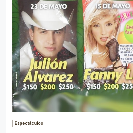
Espectáculos