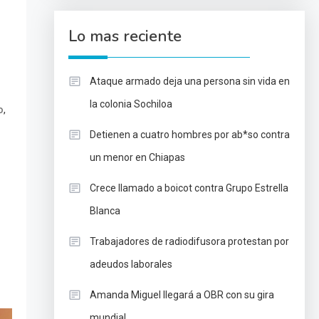
Lo mas reciente
Ataque armado deja una persona sin vida en
la colonia Sochiloa
,
o
Detienen a cuatro hombres por ab*so contra
un menor en Chiapas
Crece llamado a boicot contra Grupo Estrella
Blanca
Trabajadores de radiodifusora protestan por
adeudos laborales
Amanda Miguel llegará a OBR con su gira
mundial