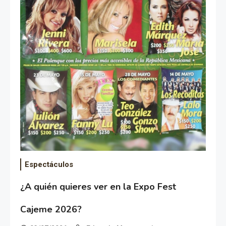
Espectáculos
¿A quién quieres ver en la Expo Fest
Cajeme 2026?