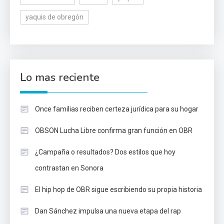
yaquis de obregón
Lo mas reciente
Once familias reciben certeza jurídica para su hogar
OBSON Lucha Libre confirma gran función en OBR
¿Campaña o resultados? Dos estilos que hoy
contrastan en Sonora
El hip hop de OBR sigue escribiendo su propia historia
Dan Sánchez impulsa una nueva etapa del rap