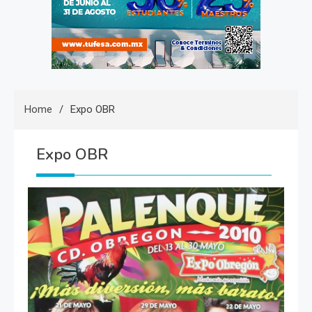
Home
Expo OBR
Expo OBR