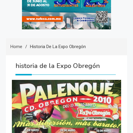
Home
Historia De La Expo Obregón
historia de la Expo Obregón