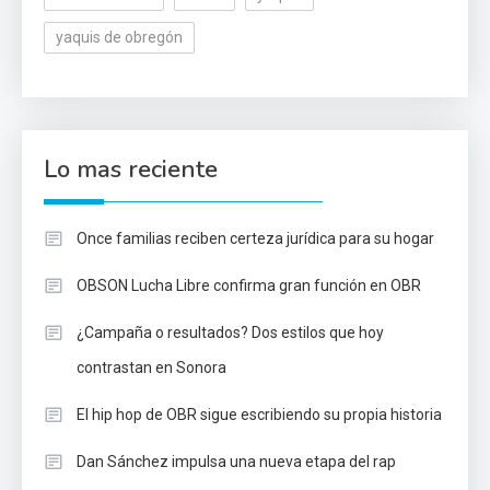
yaquis de obregón
Lo mas reciente
Once familias reciben certeza jurídica para su hogar
OBSON Lucha Libre confirma gran función en OBR
¿Campaña o resultados? Dos estilos que hoy
contrastan en Sonora
El hip hop de OBR sigue escribiendo su propia historia
Dan Sánchez impulsa una nueva etapa del rap