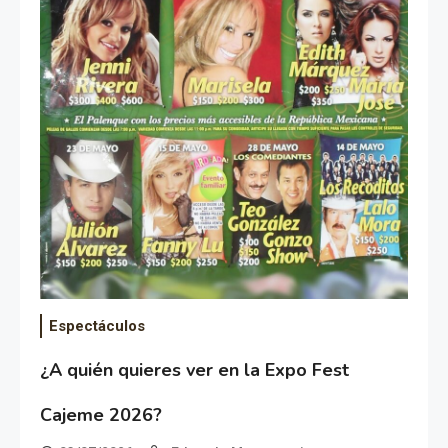
Espectáculos
¿A quién quieres ver en la Expo Fest
Cajeme 2026?