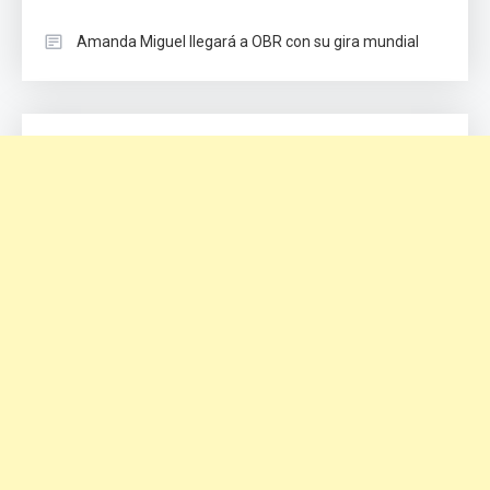
Amanda Miguel llegará a OBR con su gira mundial