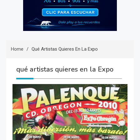
Home
Qué Artistas Quieres En La Expo
qué artistas quieres en la Expo