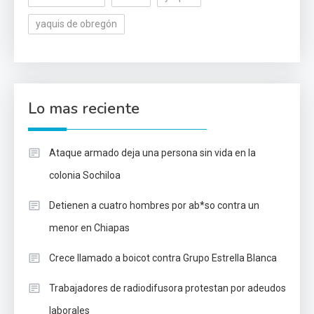
yaquis de obregón
Lo mas reciente
Ataque armado deja una persona sin vida en la
colonia Sochiloa
Detienen a cuatro hombres por ab*so contra un
menor en Chiapas
Crece llamado a boicot contra Grupo Estrella Blanca
Trabajadores de radiodifusora protestan por adeudos
laborales