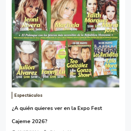
Espectáculos
¿A quién quieres ver en la Expo Fest
Cajeme 2026?