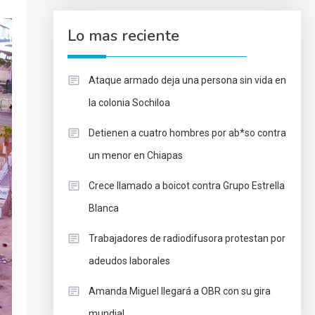
Lo mas reciente
Ataque armado deja una persona sin vida en
la colonia Sochiloa
Detienen a cuatro hombres por ab*so contra
un menor en Chiapas
Crece llamado a boicot contra Grupo Estrella
Blanca
Trabajadores de radiodifusora protestan por
adeudos laborales
Amanda Miguel llegará a OBR con su gira
mundial