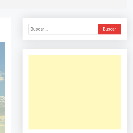
Buscar: