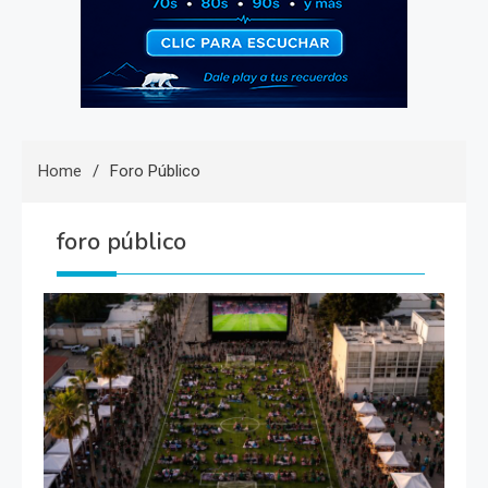
Home
Foro Público
foro público