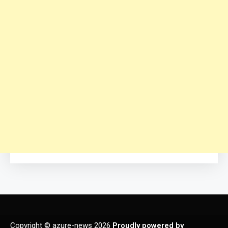
Copyright © azure-news 2026
Proudly powered by