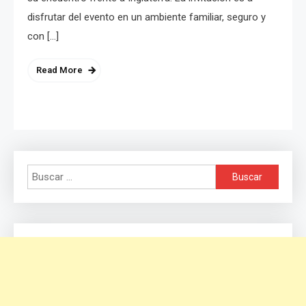
disfrutar del evento en un ambiente familiar, seguro y
con […]
Read More
Buscar: