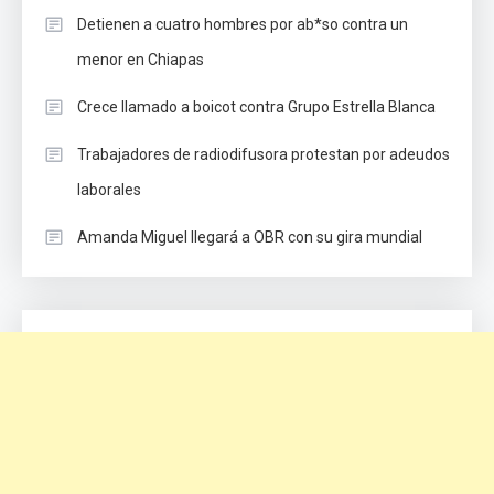
Detienen a cuatro hombres por ab*so contra un
menor en Chiapas
Crece llamado a boicot contra Grupo Estrella Blanca
Trabajadores de radiodifusora protestan por adeudos
laborales
Amanda Miguel llegará a OBR con su gira mundial