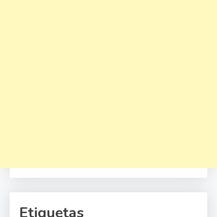
Etiquetas