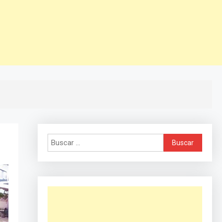
Buscar: