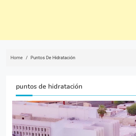
Home
Puntos De Hidratación
puntos de hidratación