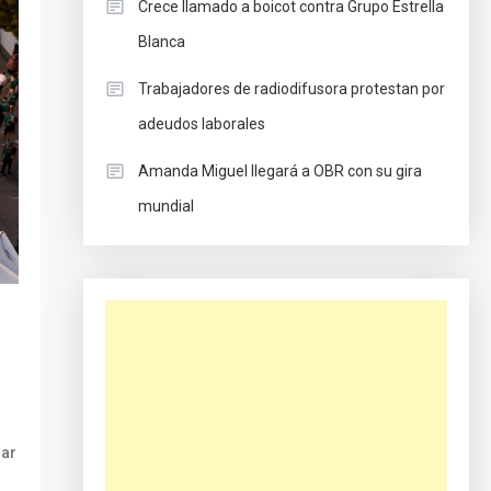
Crece llamado a boicot contra Grupo Estrella
Blanca
Trabajadores de radiodifusora protestan por
adeudos laborales
Amanda Miguel llegará a OBR con su gira
mundial
iar