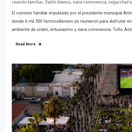
,
,
,
reunión familiar
Saldo blanco
sana convivencia
seguridad e
El convivio familiar impulsado por el presidente municipal An
donde 6 mil 500 hermosillenses se reunieron para disfrutar en 
ambiente de orden, entusiasmo y sana convivencia. Toño Asti
Read More