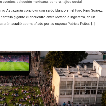
,
,
,
n eventos
selección mexicana
sonora
tejido social
tonio Astiazarán concluyó con saldo blanco en el Foro Pino Suárez,
pantalla gigante el encuentro entre México e Inglaterra, en un
azarán acudió acompañado por su esposa Patricia Ruibal, […]