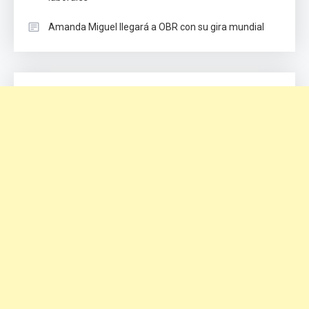
Amanda Miguel llegará a OBR con su gira mundial