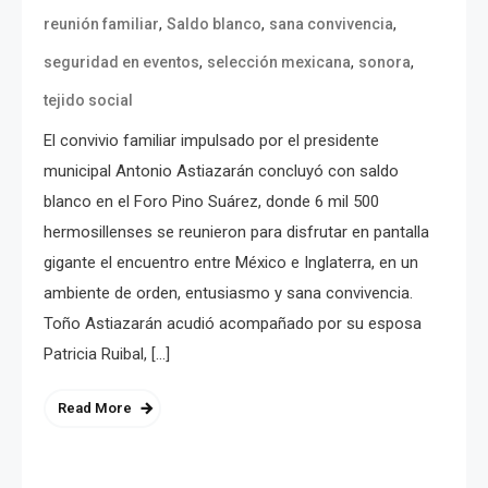
,
,
,
reunión familiar
Saldo blanco
sana convivencia
,
,
,
seguridad en eventos
selección mexicana
sonora
tejido social
El convivio familiar impulsado por el presidente
municipal Antonio Astiazarán concluyó con saldo
blanco en el Foro Pino Suárez, donde 6 mil 500
hermosillenses se reunieron para disfrutar en pantalla
gigante el encuentro entre México e Inglaterra, en un
ambiente de orden, entusiasmo y sana convivencia.
Toño Astiazarán acudió acompañado por su esposa
Patricia Ruibal, […]
Read More