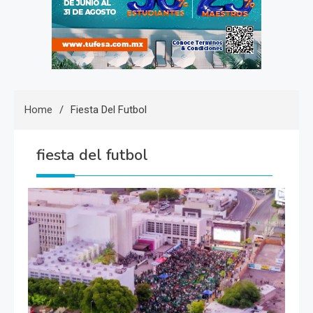
Home
Fiesta Del Futbol
fiesta del futbol