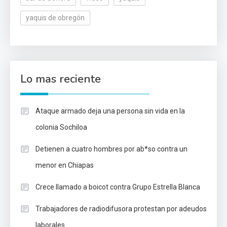
yaquis de obregón
Lo mas reciente
Ataque armado deja una persona sin vida en la
colonia Sochiloa
Detienen a cuatro hombres por ab*so contra un
menor en Chiapas
Crece llamado a boicot contra Grupo Estrella Blanca
Trabajadores de radiodifusora protestan por adeudos
laborales