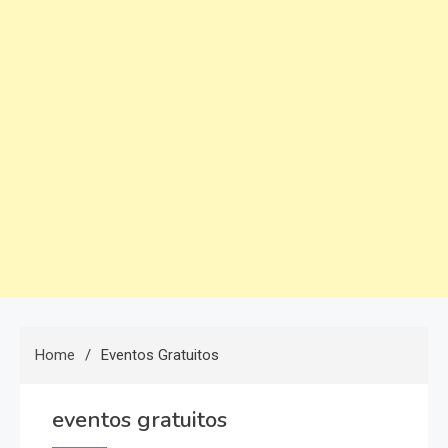
Home
Eventos Gratuitos
eventos gratuitos