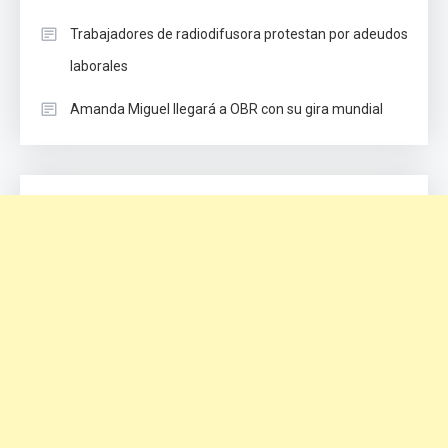
Trabajadores de radiodifusora protestan por adeudos
laborales
Amanda Miguel llegará a OBR con su gira mundial