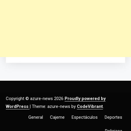
Copyright © azure-news 2026
Proudly powered by
WordPress
|
Theme: azure-news by
CodeVibrant
.
General
Cajeme
Espectáculos
Deportes