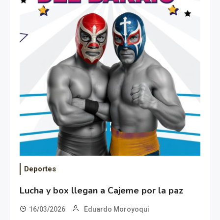
Deportes
Lucha y box llegan a Cajeme por la paz
16/03/2026
Eduardo Moroyoqui