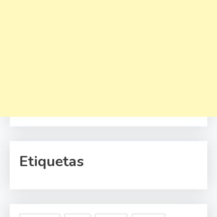
Etiquetas