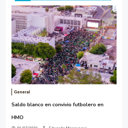
General
Saldo blanco en convivio futbolero en
HMO