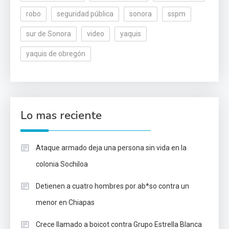
robo
seguridad pública
sonora
sspm
sur de Sonora
video
yaquis
yaquis de obregón
Lo mas reciente
Ataque armado deja una persona sin vida en la
colonia Sochiloa
Detienen a cuatro hombres por ab*so contra un
menor en Chiapas
Crece llamado a boicot contra Grupo Estrella Blanca