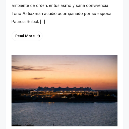
ambiente de orden, entusiasmo y sana convivencia.
Toño Astiazarán acudió acompañado por su esposa
Patricia Ruibal, […]
Read More