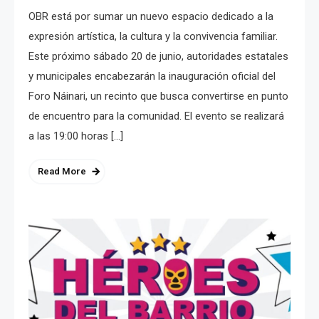
OBR está por sumar un nuevo espacio dedicado a la
expresión artística, la cultura y la convivencia familiar.
Este próximo sábado 20 de junio, autoridades estatales
y municipales encabezarán la inauguración oficial del
Foro Náinari, un recinto que busca convertirse en punto
de encuentro para la comunidad. El evento se realizará
a las 19:00 horas […]
Read More