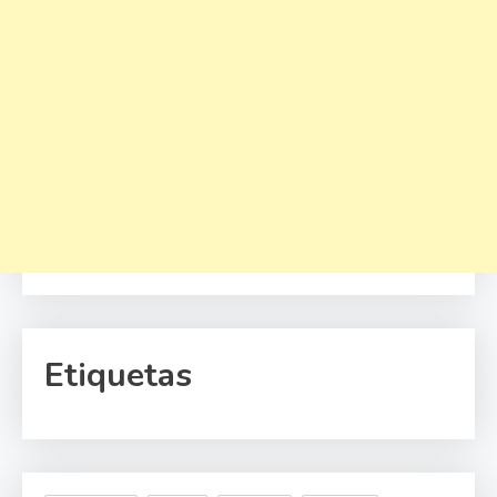
Etiquetas