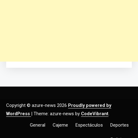
Copyright © azure-news 2026
Proudly powered by
WordPress
|
Theme: azure-news by
CodeVibrant
.
General
Cajeme
Espectáculos
Deportes