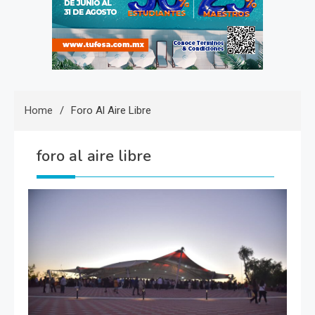
Home
Foro Al Aire Libre
foro al aire libre