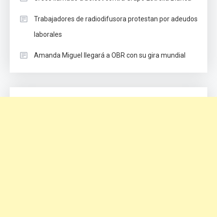
Trabajadores de radiodifusora protestan por adeudos
laborales
Amanda Miguel llegará a OBR con su gira mundial