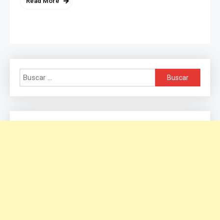
Read More
Buscar: