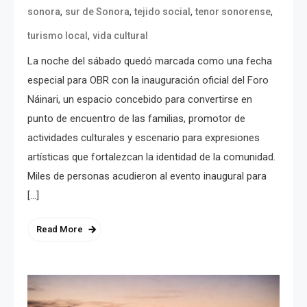
,
,
,
,
sonora
sur de Sonora
tejido social
tenor sonorense
,
turismo local
vida cultural
La noche del sábado quedó marcada como una fecha
especial para OBR con la inauguración oficial del Foro
Náinari, un espacio concebido para convertirse en
punto de encuentro de las familias, promotor de
actividades culturales y escenario para expresiones
artísticas que fortalezcan la identidad de la comunidad.
Miles de personas acudieron al evento inaugural para
[…]
Read More