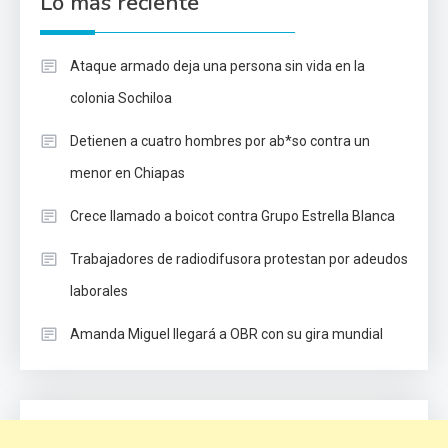
Lo mas reciente
Ataque armado deja una persona sin vida en la
colonia Sochiloa
Detienen a cuatro hombres por ab*so contra un
menor en Chiapas
Crece llamado a boicot contra Grupo Estrella Blanca
Trabajadores de radiodifusora protestan por adeudos
laborales
Amanda Miguel llegará a OBR con su gira mundial