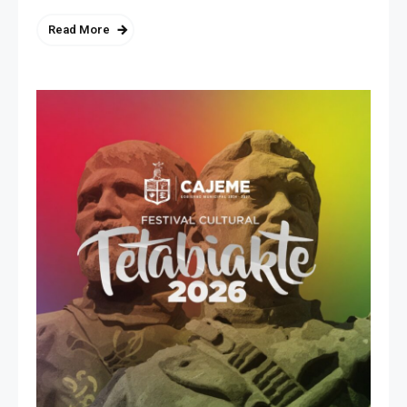
Read More