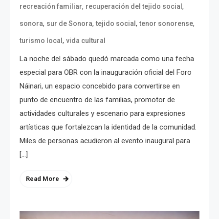
,
,
recreación familiar
recuperación del tejido social
,
,
,
,
sonora
sur de Sonora
tejido social
tenor sonorense
,
turismo local
vida cultural
La noche del sábado quedó marcada como una fecha
especial para OBR con la inauguración oficial del Foro
Náinari, un espacio concebido para convertirse en
punto de encuentro de las familias, promotor de
actividades culturales y escenario para expresiones
artísticas que fortalezcan la identidad de la comunidad.
Miles de personas acudieron al evento inaugural para
[…]
Read More