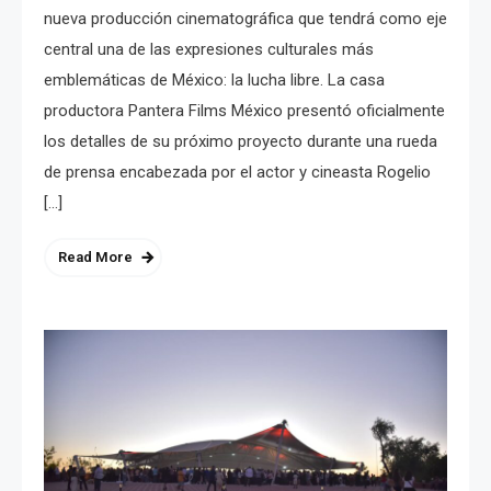
nueva producción cinematográfica que tendrá como eje
central una de las expresiones culturales más
emblemáticas de México: la lucha libre. La casa
productora Pantera Films México presentó oficialmente
los detalles de su próximo proyecto durante una rueda
de prensa encabezada por el actor y cineasta Rogelio
[…]
Read More