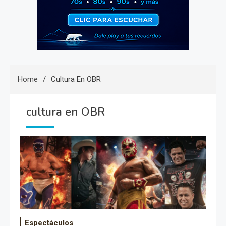
Home
Cultura En OBR
cultura en OBR
Espectáculos