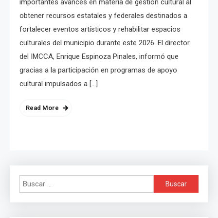
importantes avances en materia de gestión cultural al
obtener recursos estatales y federales destinados a
fortalecer eventos artísticos y rehabilitar espacios
culturales del municipio durante este 2026. El director
del IMCCA, Enrique Espinoza Pinales, informó que
gracias a la participación en programas de apoyo
cultural impulsados a […]
Read More
Buscar: