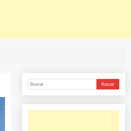
Buscar: