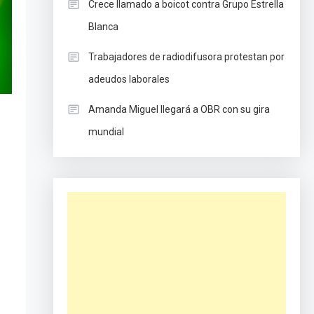
Crece llamado a boicot contra Grupo Estrella
Blanca
Trabajadores de radiodifusora protestan por
adeudos laborales
Amanda Miguel llegará a OBR con su gira
mundial