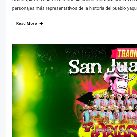
personajes más representativos de la historia del pueblo yaqu
Read More