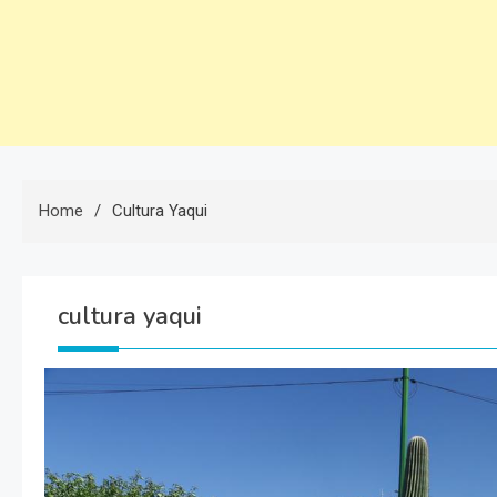
Home
Cultura Yaqui
cultura yaqui