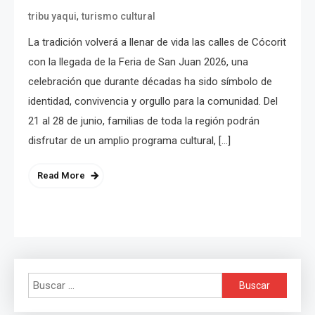
,
tribu yaqui
turismo cultural
La tradición volverá a llenar de vida las calles de Cócorit
con la llegada de la Feria de San Juan 2026, una
celebración que durante décadas ha sido símbolo de
identidad, convivencia y orgullo para la comunidad. Del
21 al 28 de junio, familias de toda la región podrán
disfrutar de un amplio programa cultural, […]
Read More
Buscar: