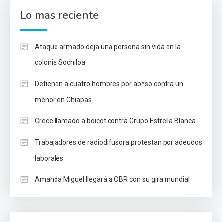
Lo mas reciente
Ataque armado deja una persona sin vida en la
colonia Sochiloa
Detienen a cuatro hombres por ab*so contra un
menor en Chiapas
Crece llamado a boicot contra Grupo Estrella Blanca
Trabajadores de radiodifusora protestan por adeudos
laborales
Amanda Miguel llegará a OBR con su gira mundial