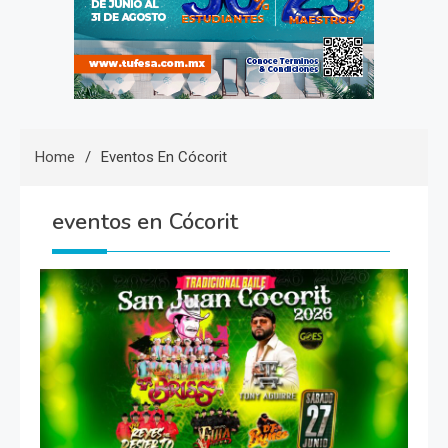
Home
Eventos En Cócorit
eventos en Cócorit