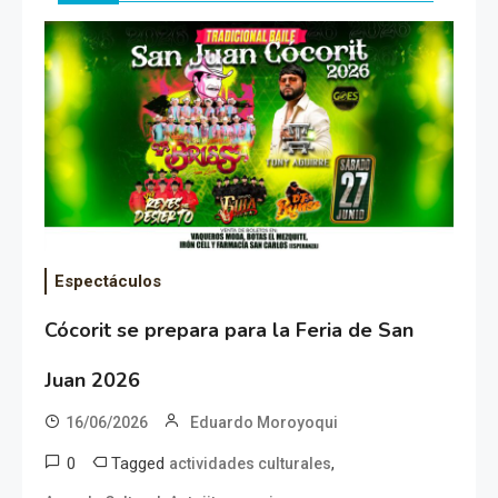
Espectáculos
Cócorit se prepara para la Feria de San
Juan 2026
16/06/2026
Eduardo Moroyoqui
0
Tagged
,
actividades culturales