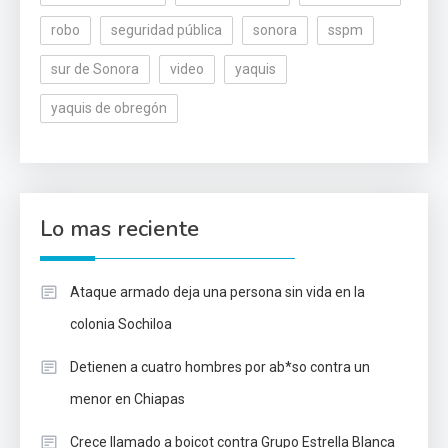
robo
seguridad pública
sonora
sspm
sur de Sonora
video
yaquis
yaquis de obregón
Lo mas reciente
Ataque armado deja una persona sin vida en la
colonia Sochiloa
Detienen a cuatro hombres por ab*so contra un
menor en Chiapas
Crece llamado a boicot contra Grupo Estrella Blanca