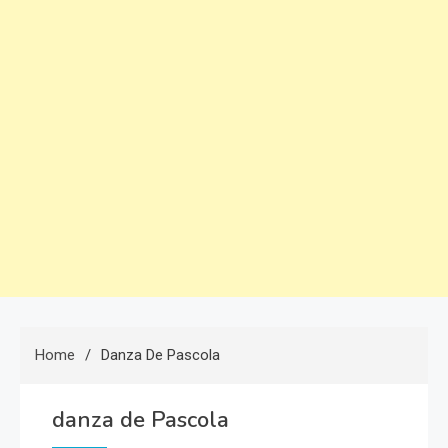
Home
Danza De Pascola
danza de Pascola