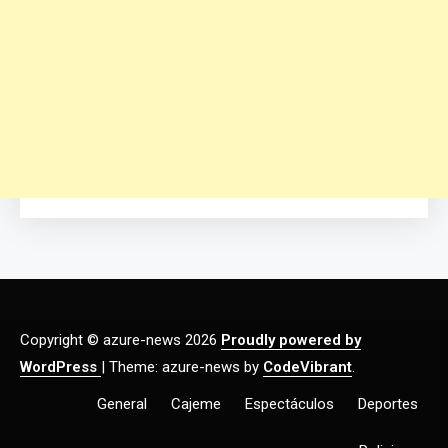
Copyright © azure-news 2026
Proudly powered by
WordPress
|
Theme: azure-news by
CodeVibrant
.
General
Cajeme
Espectáculos
Deportes