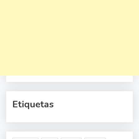
Etiquetas