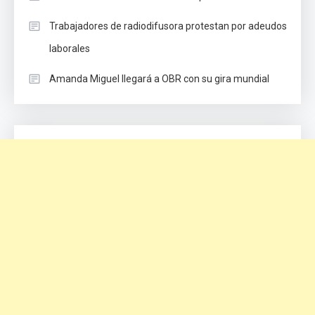
Trabajadores de radiodifusora protestan por adeudos
laborales
Amanda Miguel llegará a OBR con su gira mundial