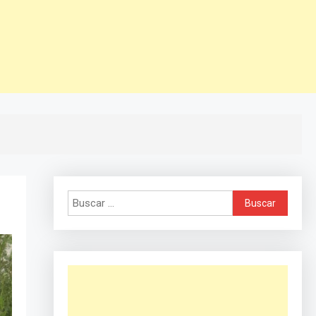
Buscar: