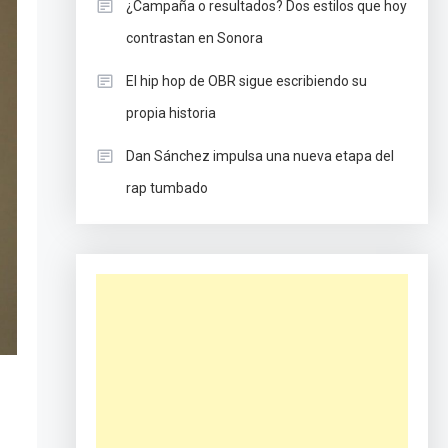
¿Campaña o resultados? Dos estilos que hoy
contrastan en Sonora
El hip hop de OBR sigue escribiendo su
propia historia
Dan Sánchez impulsa una nueva etapa del
rap tumbado