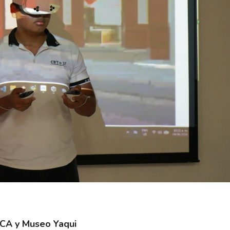
ESCA y Museo Yaqui