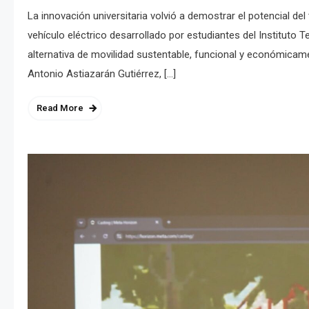
La innovación universitaria volvió a demostrar el potencial de
vehículo eléctrico desarrollado por estudiantes del Instituto
alternativa de movilidad sustentable, funcional y económicame
Antonio Astiazarán Gutiérrez, […]
Read More