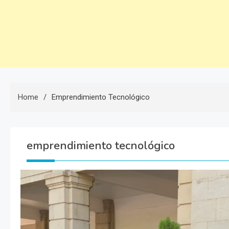
Home
Emprendimiento Tecnológico
emprendimiento tecnológico