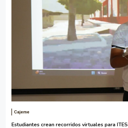
Cajeme
Estudiantes crean recorridos virtuales para IT