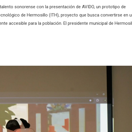
l talento sonorense con la presentación de AVIDO, un prototipo de
 Tecnológico de Hermosillo (ITH), proyecto que busca convertirse en 
nte accesible para la población. El presidente municipal de Hermosil