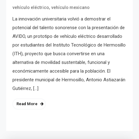
,
vehículo eléctrico
vehículo mexicano
La innovación universitaria volvió a demostrar el
potencial del talento sonorense con la presentación de
AVIDO, un prototipo de vehículo eléctrico desarrollado
por estudiantes del Instituto Tecnológico de Hermosillo
(ITH), proyecto que busca convertirse en una
alternativa de movilidad sustentable, funcional y
económicamente accesible para la población. El
presidente municipal de Hermosillo, Antonio Astiazarán
Gutiérrez, […]
Read More