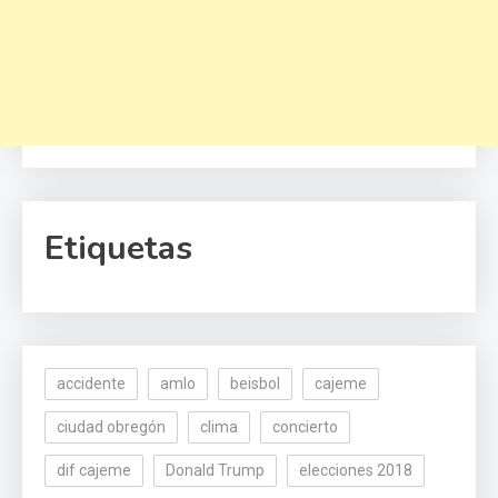
Etiquetas
accidente
amlo
beisbol
cajeme
ciudad obregón
clima
concierto
dif cajeme
Donald Trump
elecciones 2018