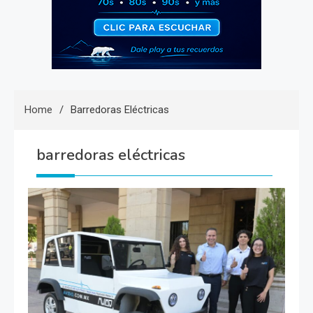
Home
Barredoras Eléctricas
barredoras eléctricas