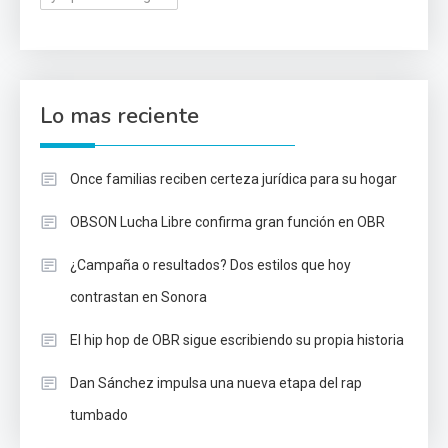
Lo mas reciente
Once familias reciben certeza jurídica para su hogar
OBSON Lucha Libre confirma gran función en OBR
¿Campaña o resultados? Dos estilos que hoy
contrastan en Sonora
El hip hop de OBR sigue escribiendo su propia historia
Dan Sánchez impulsa una nueva etapa del rap
tumbado