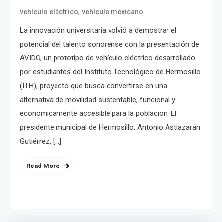
,
vehículo eléctrico
vehículo mexicano
La innovación universitaria volvió a demostrar el
potencial del talento sonorense con la presentación de
AVIDO, un prototipo de vehículo eléctrico desarrollado
por estudiantes del Instituto Tecnológico de Hermosillo
(ITH), proyecto que busca convertirse en una
alternativa de movilidad sustentable, funcional y
económicamente accesible para la población. El
presidente municipal de Hermosillo, Antonio Astiazarán
Gutiérrez, […]
Read More