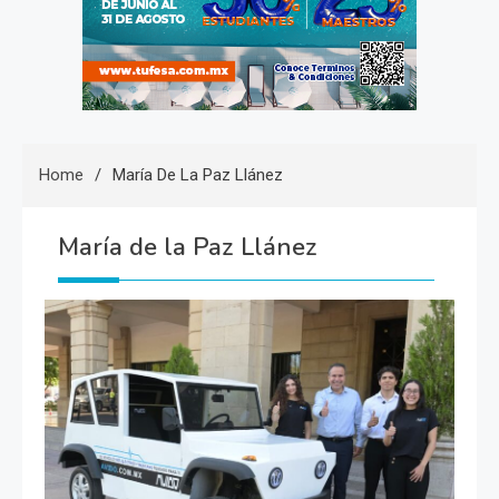
Home
María De La Paz Llánez
María de la Paz Llánez