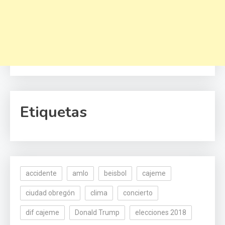
Etiquetas
accidente
amlo
beisbol
cajeme
ciudad obregón
clima
concierto
dif cajeme
Donald Trump
elecciones 2018