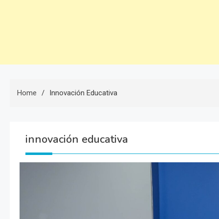
Home
Innovación Educativa
innovación educativa