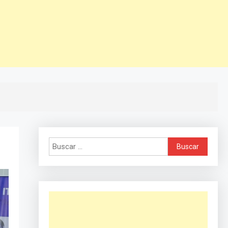
Buscar: