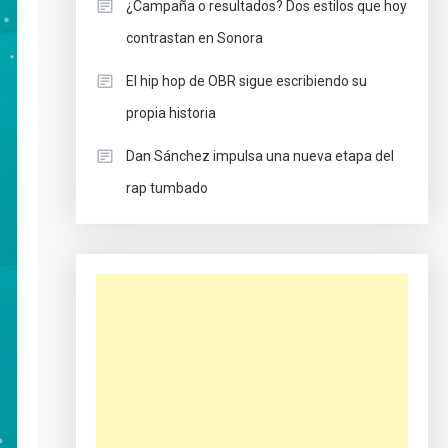
¿Campaña o resultados? Dos estilos que hoy
contrastan en Sonora
El hip hop de OBR sigue escribiendo su
propia historia
Dan Sánchez impulsa una nueva etapa del
rap tumbado