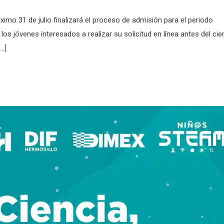
imo 31 de julio finalizará el proceso de admisión para el periodo
os jóvenes interesados a realizar su solicitud en línea antes del cie
[…]