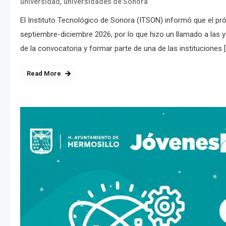
,
universidad
universidades de Sonora
El Instituto Tecnológico de Sonora (ITSON) informó que el próx
septiembre-diciembre 2026, por lo que hizo un llamado a las y l
de la convocatoria y formar parte de una de las instituciones 
Read More