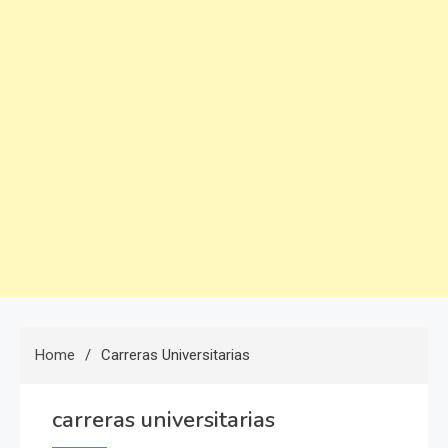
Home
Carreras Universitarias
carreras universitarias