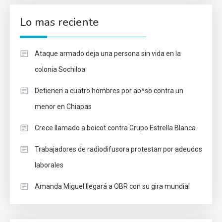
Lo mas reciente
Ataque armado deja una persona sin vida en la
colonia Sochiloa
Detienen a cuatro hombres por ab*so contra un
menor en Chiapas
Crece llamado a boicot contra Grupo Estrella Blanca
Trabajadores de radiodifusora protestan por adeudos
laborales
Amanda Miguel llegará a OBR con su gira mundial