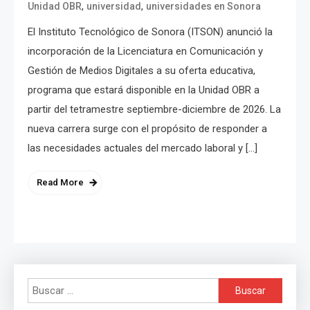
,
,
Unidad OBR
universidad
universidades en Sonora
El Instituto Tecnológico de Sonora (ITSON) anunció la
incorporación de la Licenciatura en Comunicación y
Gestión de Medios Digitales a su oferta educativa,
programa que estará disponible en la Unidad OBR a
partir del tetramestre septiembre-diciembre de 2026. La
nueva carrera surge con el propósito de responder a
las necesidades actuales del mercado laboral y […]
Read More
Buscar: