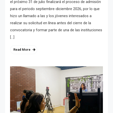
el próximo 31 de julio finalizará el proceso de admisión
para el periodo septiembre-diciembre 2026, por lo que
hizo un llamado a las y los jóvenes interesados a
realizar su solicitud en línea antes del cierre de la
convocatoria y formar parte de una de las instituciones
[…]
Read More