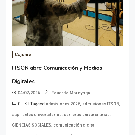
Cajeme
ITSON abre Comunicación y Medios
Digitales
04/07/2026
Eduardo Moroyoqui
0
Tagged
,
,
admisiones 2026
admisiones ITSON
,
,
aspirantes universitarios
carreras universitarias
,
,
CIENCIAS SOCIALES
comunicación digital